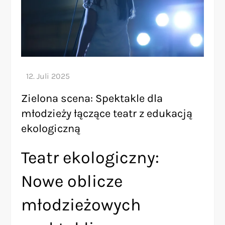
Zielona scena: Spektakle dla
młodzieży łączące teatr z edukacją
ekologiczną
Teatr ekologiczny:
Nowe oblicze
młodzieżowych