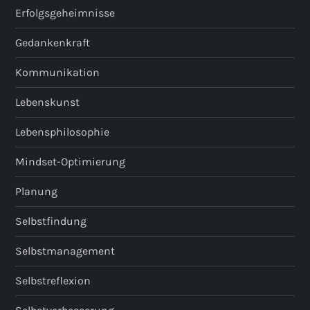
Erfolgsgeheimnisse
Gedankenkraft
Kommunikation
Lebenskunst
Lebensphilosophie
Mindset-Optimierung
Planung
Selbstfindung
Selbstmanagement
Selbstreflexion