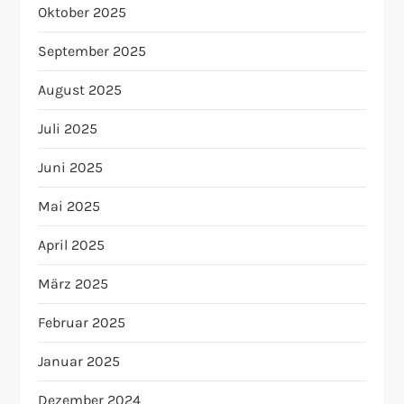
Oktober 2025
September 2025
August 2025
Juli 2025
Juni 2025
Mai 2025
April 2025
März 2025
Februar 2025
Januar 2025
Dezember 2024