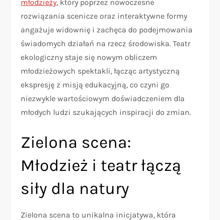
młodzieży
, który poprzez nowoczesne
rozwiązania scenicze oraz interaktywne formy
angażuje widownię i zachęca do podejmowania
świadomych działań na rzecz środowiska. Teatr
ekologiczny staje się nowym obliczem
młodzieżowych spektakli, łącząc artystyczną
ekspresję z misją edukacyjną, co czyni go
niezwykle wartościowym doświadczeniem dla
młodych ludzi szukających inspiracji do zmian.
Zielona scena:
Młodzież i teatr łączą
siły dla natury
Zielona scena to unikalna inicjatywa, która