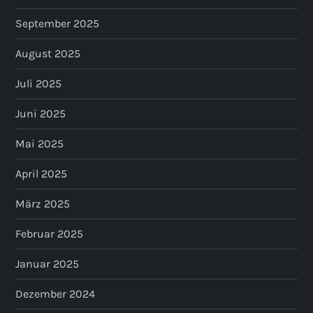
September 2025
August 2025
Juli 2025
Juni 2025
Mai 2025
April 2025
März 2025
Februar 2025
Januar 2025
Dezember 2024