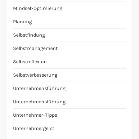
Mindset-Optimierung
Planung
Selbstfindung
Selbstmanagement
Selbstreflexion
Selbstverbesserung
Unternehmensführung
Unternehmensführung
Unternehmer-Tipps
Unternehmergeist