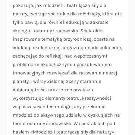
pokazuje, jak młodzież i teatr łączą siły dla
natury, tworząc spektakle dla młodzieży, które nie
tylko bawią, ale również edukują w zakresie
ekologii i ochrony środowiska. Spektakle
inspirowane tematyką przyrodniczą, oparte na
edukacji ekologicznej, angażują młode pokolenie,
zachęcając do refleksji nad współczesnymi
problemami ekologicznymi i poszukiwaniem
innowacyjnych rozwiązań dla ratowania naszej
planety. Twórcy Zielonej Sceny starannie
dobierają treści oraz formę przekazu,
wykorzystując elementy teatru, kreatywności i
współczesnych technologii, aby przekonać
młodzież do aktywnego udziału w dyskusjach na
temat ochrony środowiska. W spektaklach pod
hasłem «Młodzież i teatr łączą siły dla natury»