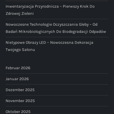
Inwentaryzacja Przyrodnicza – Pierwszy Krok Do
Zdrowej Zieleni
Nowoczesne Technologie Oczyszczania Gleby – Od
Badań Mikrobiologicznych Do Biodegradacji Odpadów
Nietypowe Obrazy LED – Nowoczesna Dekoracja
Twojego Salonu
Februar 2026
Januar 2026
Dezember 2025
November 2025
Oktober 2025