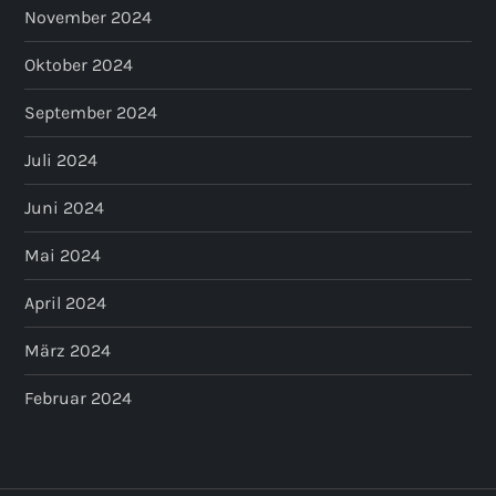
November 2024
Oktober 2024
September 2024
Juli 2024
Juni 2024
Mai 2024
April 2024
März 2024
Februar 2024