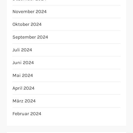
November 2024
Oktober 2024
September 2024
Juli 2024
Juni 2024
Mai 2024
April 2024
März 2024
Februar 2024