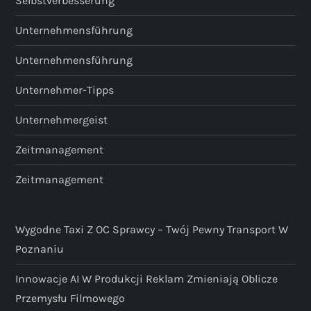
Selbstverbesserung
Unternehmensführung
Unternehmensführung
Unternehmer-Tipps
Unternehmergeist
Zeitmanagement
Zeitmanagement
Wygodne Taxi Z OC Sprawcy – Twój Pewny Transport W
Poznaniu
Innowacje AI W Produkcji Reklam Zmieniają Oblicze
Przemysłu Filmowego