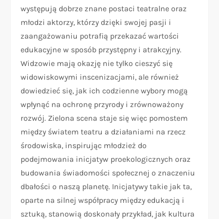
występują dobrze znane postaci teatralne oraz
młodzi aktorzy, którzy dzięki swojej pasji i
zaangażowaniu potrafią przekazać wartości
edukacyjne w sposób przystępny i atrakcyjny.
Widzowie mają okazję nie tylko cieszyć się
widowiskowymi inscenizacjami, ale również
dowiedzieć się, jak ich codzienne wybory mogą
wpłynąć na ochronę przyrody i zrównoważony
rozwój. Zielona scena staje się więc pomostem
między światem teatru a działaniami na rzecz
środowiska, inspirując młodzież do
podejmowania inicjatyw proekologicznych oraz
budowania świadomości społecznej o znaczeniu
dbałości o naszą planetę. Inicjatywy takie jak ta,
oparte na silnej współpracy między edukacją i
sztuką, stanowią doskonały przykład, jak kultura