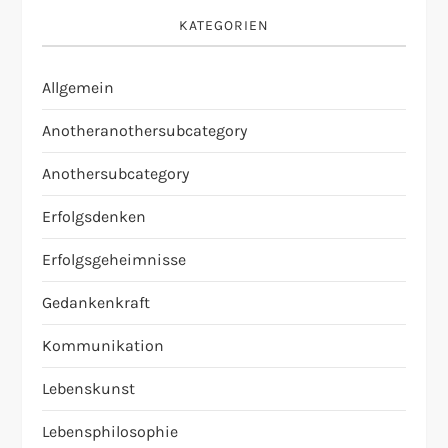
KATEGORIEN
Allgemein
Anotheranothersubcategory
Anothersubcategory
Erfolgsdenken
Erfolgsgeheimnisse
Gedankenkraft
Kommunikation
Lebenskunst
Lebensphilosophie