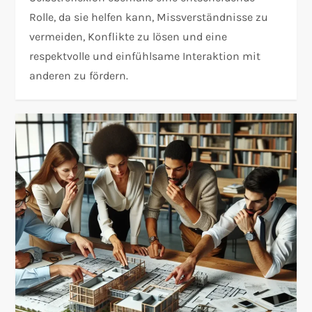
Rolle, da sie helfen kann, Missverständnisse zu
vermeiden, Konflikte zu lösen und eine
respektvolle und einfühlsame Interaktion mit
anderen zu fördern.