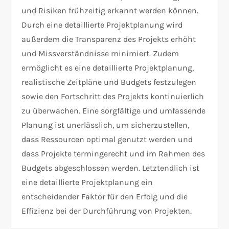
und Risiken frühzeitig erkannt werden können.
Durch eine detaillierte Projektplanung wird
außerdem die Transparenz des Projekts erhöht
und Missverständnisse minimiert. Zudem
ermöglicht es eine detaillierte Projektplanung,
realistische Zeitpläne und Budgets festzulegen
sowie den Fortschritt des Projekts kontinuierlich
zu überwachen. Eine sorgfältige und umfassende
Planung ist unerlässlich, um sicherzustellen,
dass Ressourcen optimal genutzt werden und
dass Projekte termingerecht und im Rahmen des
Budgets abgeschlossen werden. Letztendlich ist
eine detaillierte Projektplanung ein
entscheidender Faktor für den Erfolg und die
Effizienz bei der Durchführung von Projekten.