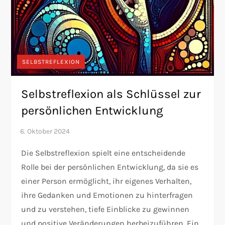
SELBSTREFLEXION
Selbstreflexion als Schlüssel zur
persönlichen Entwicklung
Die Selbstreflexion spielt eine entscheidende
Rolle bei der persönlichen Entwicklung, da sie es
einer Person ermöglicht, ihr eigenes Verhalten,
ihre Gedanken und Emotionen zu hinterfragen
und zu verstehen, tiefe Einblicke zu gewinnen
und positive Veränderungen herbeizuführen. Ein