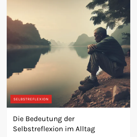
SELBSTREFLEXION
Die Bedeutung der
Selbstreflexion im Alltag