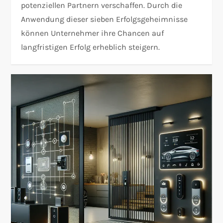
potenziellen Partnern verschaffen. Durch die
Anwendung dieser sieben Erfolgsgeheimnisse
können Unternehmer ihre Chancen auf
langfristigen Erfolg erheblich steigern.