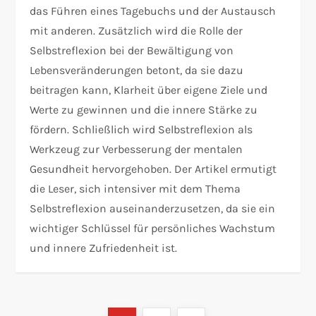
das Führen eines Tagebuchs und der Austausch
mit anderen. Zusätzlich wird die Rolle der
Selbstreflexion bei der Bewältigung von
Lebensveränderungen betont, da sie dazu
beitragen kann, Klarheit über eigene Ziele und
Werte zu gewinnen und die innere Stärke zu
fördern. Schließlich wird Selbstreflexion als
Werkzeug zur Verbesserung der mentalen
Gesundheit hervorgehoben. Der Artikel ermutigt
die Leser, sich intensiver mit dem Thema
Selbstreflexion auseinanderzusetzen, da sie ein
wichtiger Schlüssel für persönliches Wachstum
und innere Zufriedenheit ist.