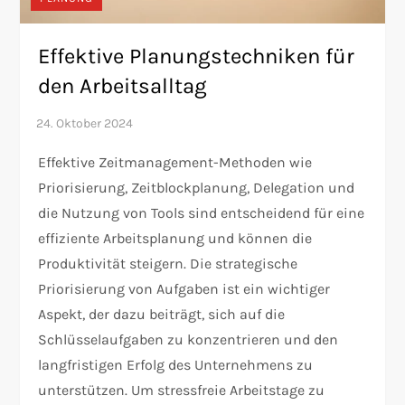
Effektive Planungstechniken für
den Arbeitsalltag
Effektive Zeitmanagement-Methoden wie
Priorisierung, Zeitblockplanung, Delegation und
die Nutzung von Tools sind entscheidend für eine
effiziente Arbeitsplanung und können die
Produktivität steigern. Die strategische
Priorisierung von Aufgaben ist ein wichtiger
Aspekt, der dazu beiträgt, sich auf die
Schlüsselaufgaben zu konzentrieren und den
langfristigen Erfolg des Unternehmens zu
unterstützen. Um stressfreie Arbeitstage zu