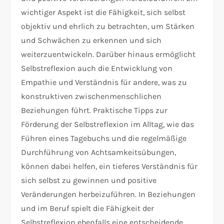
wichtiger Aspekt ist die Fähigkeit, sich selbst
objektiv und ehrlich zu betrachten, um Stärken
und Schwächen zu erkennen und sich
weiterzuentwickeln. Darüber hinaus ermöglicht
Selbstreflexion auch die Entwicklung von
Empathie und Verständnis für andere, was zu
konstruktiven zwischenmenschlichen
Beziehungen führt. Praktische Tipps zur
Förderung der Selbstreflexion im Alltag, wie das
Führen eines Tagebuchs und die regelmäßige
Durchführung von Achtsamkeitsübungen,
können dabei helfen, ein tieferes Verständnis für
sich selbst zu gewinnen und positive
Veränderungen herbeizuführen. In Beziehungen
und im Beruf spielt die Fähigkeit der
Selbstreflexion ebenfalls eine entscheidende