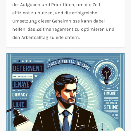
der Aufgaben und Prioritäten, um die Zeit
effizient zu nutzen, und die erfolgreiche
Umsetzung dieser Geheimnisse kann dabei
helfen, das Zeitmanagement zu optimieren und
den Arbeitsalltag zu erleichtern.