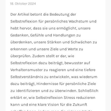
Der Artikel betont die Bedeutung der
Selbstreflexion für persönliches Wachstum und
hebt hervor, dass sie uns ermöglicht, unsere
Gedanken, Gefühle und Handlungen zu
überdenken, unsere Stärken und Schwächen zu
erkennen und unsere Ziele und Werte zu
überprüfen. Zudem stellt er dar, wie
Selbstreflexion dazu beiträgt, bewusster auf
Verhaltensmuster zu reagieren und eine tiefere
Selbstverständnis zu entwickeln, was wiederum
dazu beiträgt, Hindernisse für persönliche Ziele
zu identifizieren und zu überwinden. Schließlich
erklärt er, wie Selbstreflexion Stress reduzieren
kann und eine klare Vision für die Zukunft