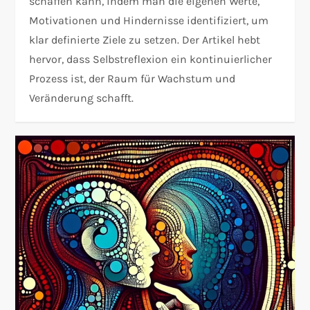
schaffen kann, indem man die eigenen Werte,
Motivationen und Hindernisse identifiziert, um
klar definierte Ziele zu setzen. Der Artikel hebt
hervor, dass Selbstreflexion ein kontinuierlicher
Prozess ist, der Raum für Wachstum und
Veränderung schafft.