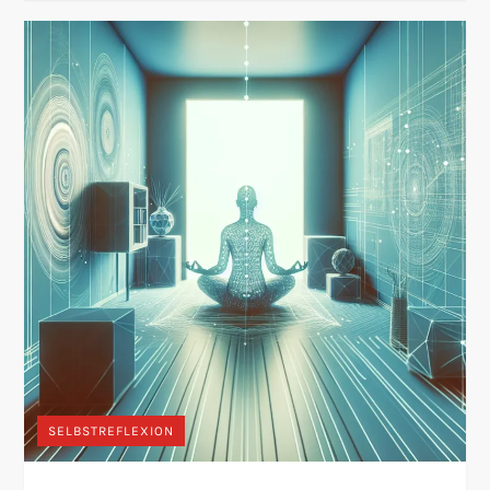
SELBSTREFLEXION