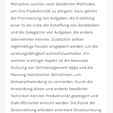
Menschen suchen nach bewährten Methoden,
um ihre Produktivität zu steigern. Dazu gehört
die Priorisierung von Aufgaben, die Erstellung
einer To-Do-Liste, die Schaffung von Zeitblöcken
und die Delegation von Aufgaben, die andere
übernehmen können. Zusätzlich sollten
regelmäßige Pausen eingeplant werden, um die
Leistungsfähigkeit aufrechtzuerhalten. Ein
weiterer wichtiger Aspekt ist die bewusste
Nutzung von Zeitmanagement-Apps und die
Planung realistischer Zeitrahmen, um
Zeitverschwendung zu vermeiden. Durch die
Anwendung dieser und anderer bewährter
Techniken können Produktivität gesteigert und
Ziele effizienter erreicht werden. Die Kunst der
Zeiteinteilung erfordert eine klare Strukturierung