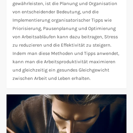
gewährleisten, ist die Planung und Organisation
von entscheidender Bedeutung, und die
Implementierung organisatorischer Tipps wie
Priorisierung, Pausenplanung und Optimierung
von Arbeitsabläufen kann dazu beitragen, Stress
zu reduzieren und die Effektivität zu steigern.
Indem man diese Methoden und Tipps anwendet,
kann man die Arbeitsproduktivität maximieren
und gleichzeitig ein gesundes Gleichgewicht
zwischen Arbeit und Leben erhalten.