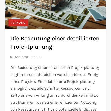
PLANUNG
Die Bedeutung einer detaillierten
Projektplanung
Die Bedeutung einer detaillierten Projektplanung
liegt in ihren zahlreichen Vorteilen für den Erfolg
eines Projekts. Eine detaillierte Projektplanung
ermöglicht es, alle Schritte, Ressourcen und
Zeitpläne von Anfang an zu durchdenken und zu
strukturieren, was zu einer effizienten Nutzung
von Ressourcen führt und potenzielle Engpässe