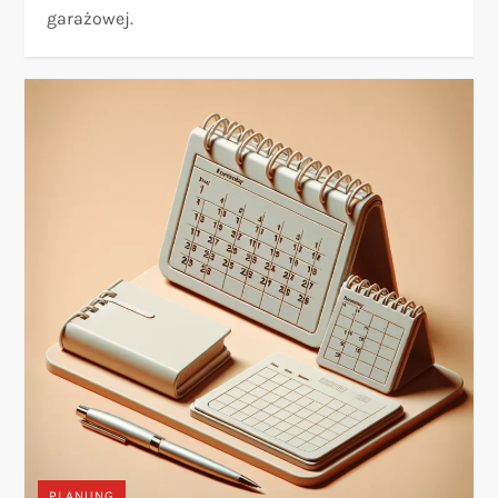
garażowej.
PLANUNG