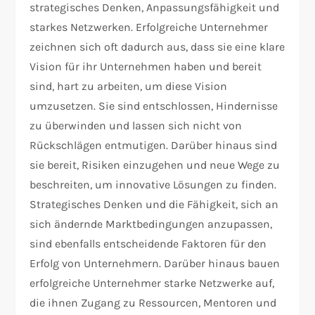
strategisches Denken, Anpassungsfähigkeit und
starkes Netzwerken. Erfolgreiche Unternehmer
zeichnen sich oft dadurch aus, dass sie eine klare
Vision für ihr Unternehmen haben und bereit
sind, hart zu arbeiten, um diese Vision
umzusetzen. Sie sind entschlossen, Hindernisse
zu überwinden und lassen sich nicht von
Rückschlägen entmutigen. Darüber hinaus sind
sie bereit, Risiken einzugehen und neue Wege zu
beschreiten, um innovative Lösungen zu finden.
Strategisches Denken und die Fähigkeit, sich an
sich ändernde Marktbedingungen anzupassen,
sind ebenfalls entscheidende Faktoren für den
Erfolg von Unternehmern. Darüber hinaus bauen
erfolgreiche Unternehmer starke Netzwerke auf,
die ihnen Zugang zu Ressourcen, Mentoren und