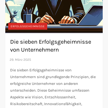
ERFOLGSGEHEIMNISSE
Die sieben Erfolgsgeheimnisse
von Unternehmern
Die sieben Erfolgsgeheimnisse von
Unternehmern sind grundlegende Prinzipien, die
erfolgreiche Unternehmer von anderen
unterscheiden. Diese Geheimnisse umfassen
Aspekte wie Vision, Entschlossenheit,
Risikobereitschaft, Innovationsfähigkeit,