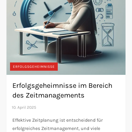
ERFOLGSGEHEIMNISSE
Erfolgsgeheimnisse im Bereich
des Zeitmanagements
Effektive Zeitplanung ist entscheidend für
erfolgreiches Zeitmanagement, und viele