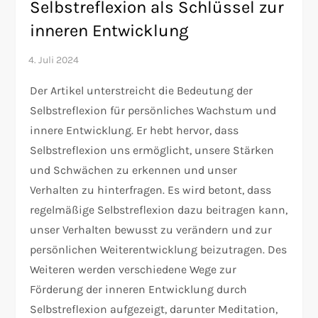
Selbstreflexion als Schlüssel zur
inneren Entwicklung
Der Artikel unterstreicht die Bedeutung der
Selbstreflexion für persönliches Wachstum und
innere Entwicklung. Er hebt hervor, dass
Selbstreflexion uns ermöglicht, unsere Stärken
und Schwächen zu erkennen und unser
Verhalten zu hinterfragen. Es wird betont, dass
regelmäßige Selbstreflexion dazu beitragen kann,
unser Verhalten bewusst zu verändern und zur
persönlichen Weiterentwicklung beizutragen. Des
Weiteren werden verschiedene Wege zur
Förderung der inneren Entwicklung durch
Selbstreflexion aufgezeigt, darunter Meditation,