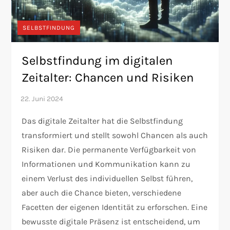
SELBSTFINDUNG
Selbstfindung im digitalen
Zeitalter: Chancen und Risiken
Das digitale Zeitalter hat die Selbstfindung
transformiert und stellt sowohl Chancen als auch
Risiken dar. Die permanente Verfügbarkeit von
Informationen und Kommunikation kann zu
einem Verlust des individuellen Selbst führen,
aber auch die Chance bieten, verschiedene
Facetten der eigenen Identität zu erforschen. Eine
bewusste digitale Präsenz ist entscheidend, um