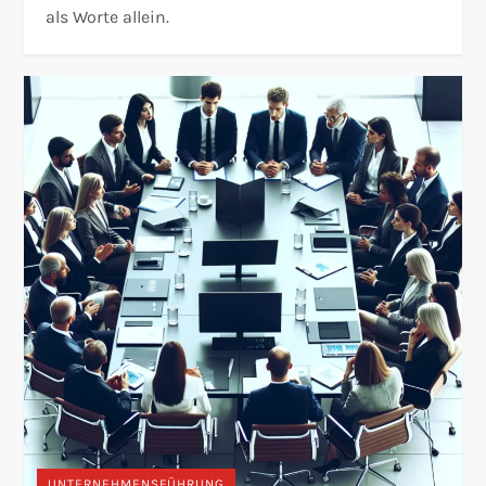
als Worte allein.
UNTERNEHMENSFÜHRUNG