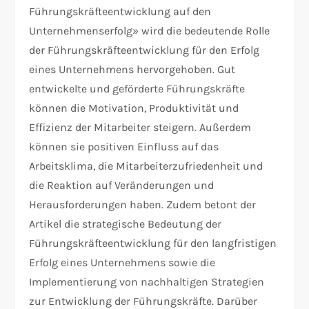
Führungskräfteentwicklung auf den
Unternehmenserfolg» wird die bedeutende Rolle
der Führungskräfteentwicklung für den Erfolg
eines Unternehmens hervorgehoben. Gut
entwickelte und geförderte Führungskräfte
können die Motivation, Produktivität und
Effizienz der Mitarbeiter steigern. Außerdem
können sie positiven Einfluss auf das
Arbeitsklima, die Mitarbeiterzufriedenheit und
die Reaktion auf Veränderungen und
Herausforderungen haben. Zudem betont der
Artikel die strategische Bedeutung der
Führungskräfteentwicklung für den langfristigen
Erfolg eines Unternehmens sowie die
Implementierung von nachhaltigen Strategien
zur Entwicklung der Führungskräfte. Darüber