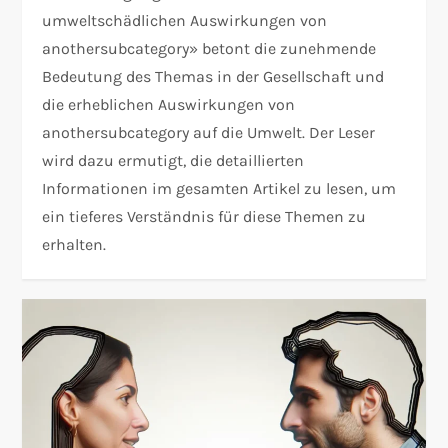
umweltschädlichen Auswirkungen von
anothersubcategory» betont die zunehmende
Bedeutung des Themas in der Gesellschaft und
die erheblichen Auswirkungen von
anothersubcategory auf die Umwelt. Der Leser
wird dazu ermutigt, die detaillierten
Informationen im gesamten Artikel zu lesen, um
ein tieferes Verständnis für diese Themen zu
erhalten.