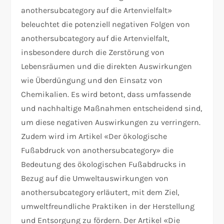
anothersubcategory auf die Artenvielfalt»
beleuchtet die potenziell negativen Folgen von
anothersubcategory auf die Artenvielfalt,
insbesondere durch die Zerstörung von
Lebensräumen und die direkten Auswirkungen
wie Überdüngung und den Einsatz von
Chemikalien. Es wird betont, dass umfassende
und nachhaltige Maßnahmen entscheidend sind,
um diese negativen Auswirkungen zu verringern.
Zudem wird im Artikel «Der ökologische
Fußabdruck von anothersubcategory» die
Bedeutung des ökologischen Fußabdrucks in
Bezug auf die Umweltauswirkungen von
anothersubcategory erläutert, mit dem Ziel,
umweltfreundliche Praktiken in der Herstellung
und Entsorgung zu fördern. Der Artikel «Die