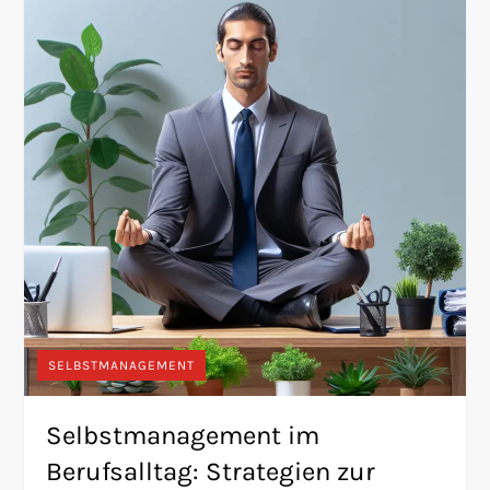
SELBSTMANAGEMENT
Selbstmanagement im
Berufsalltag: Strategien zur