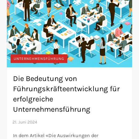
UNTERNEHMENSFÜHRUNG
Die Bedeutung von
Führungskräfteentwicklung für
erfolgreiche
Unternehmensführung
In dem Artikel «Die Auswirkungen der