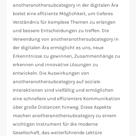
anotheranothersubcategory in der digitalen Ära
bietet eine effiziente Möglichkeit, um tieferes
Verständnis für komplexe Themen zu erlangen
und bessere Entscheidungen zu treffen. Die
Verwendung von anotheranothersubcategory in
der digitalen Ära ermöglicht es uns, neue
Erkenntnisse zu gewinnen, Zusammenhänge zu
erkennen und innovative Lösungen zu
entwickeln. Die Auswirkungen von
anotheranothersubcategory auf soziale
Interaktionen sind vielfältig und ermöglichen
eine schnellere und effizientere Kommunikation
über große Distanzen hinweg. Diese Aspekte
machen anotheranothersubcategory zu einem
wichtigen Instrument für die moderne
Gesellschaft, das weiterführende Lektüre