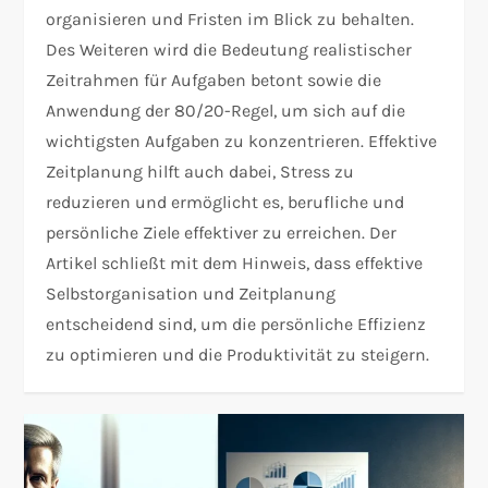
organisieren und Fristen im Blick zu behalten.
Des Weiteren wird die Bedeutung realistischer
Zeitrahmen für Aufgaben betont sowie die
Anwendung der 80/20-Regel, um sich auf die
wichtigsten Aufgaben zu konzentrieren. Effektive
Zeitplanung hilft auch dabei, Stress zu
reduzieren und ermöglicht es, berufliche und
persönliche Ziele effektiver zu erreichen. Der
Artikel schließt mit dem Hinweis, dass effektive
Selbstorganisation und Zeitplanung
entscheidend sind, um die persönliche Effizienz
zu optimieren und die Produktivität zu steigern.