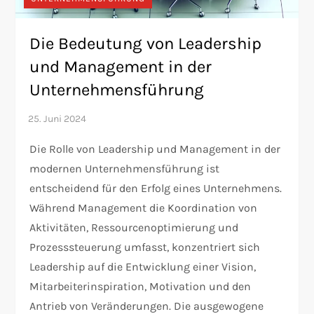
Die Bedeutung von Leadership
und Management in der
Unternehmensführung
Die Rolle von Leadership und Management in der
modernen Unternehmensführung ist
entscheidend für den Erfolg eines Unternehmens.
Während Management die Koordination von
Aktivitäten, Ressourcenoptimierung und
Prozesssteuerung umfasst, konzentriert sich
Leadership auf die Entwicklung einer Vision,
Mitarbeiterinspiration, Motivation und den
Antrieb von Veränderungen. Die ausgewogene