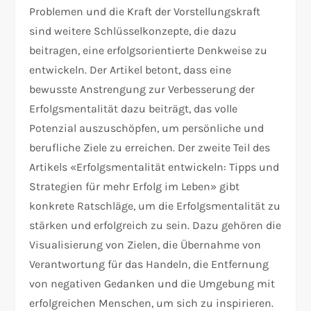
Problemen und die Kraft der Vorstellungskraft
sind weitere Schlüsselkonzepte, die dazu
beitragen, eine erfolgsorientierte Denkweise zu
entwickeln. Der Artikel betont, dass eine
bewusste Anstrengung zur Verbesserung der
Erfolgsmentalität dazu beiträgt, das volle
Potenzial auszuschöpfen, um persönliche und
berufliche Ziele zu erreichen. Der zweite Teil des
Artikels «Erfolgsmentalität entwickeln: Tipps und
Strategien für mehr Erfolg im Leben» gibt
konkrete Ratschläge, um die Erfolgsmentalität zu
stärken und erfolgreich zu sein. Dazu gehören die
Visualisierung von Zielen, die Übernahme von
Verantwortung für das Handeln, die Entfernung
von negativen Gedanken und die Umgebung mit
erfolgreichen Menschen, um sich zu inspirieren.