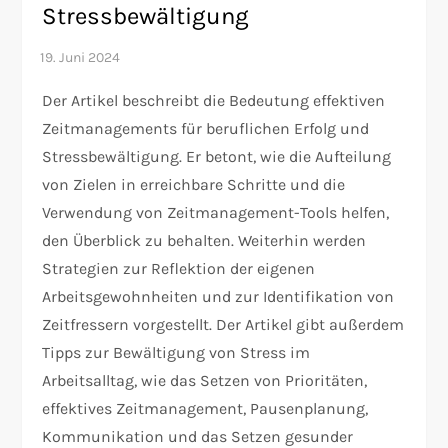
Stressbewältigung
Der Artikel beschreibt die Bedeutung effektiven
Zeitmanagements für beruflichen Erfolg und
Stressbewältigung. Er betont, wie die Aufteilung
von Zielen in erreichbare Schritte und die
Verwendung von Zeitmanagement-Tools helfen,
den Überblick zu behalten. Weiterhin werden
Strategien zur Reflektion der eigenen
Arbeitsgewohnheiten und zur Identifikation von
Zeitfressern vorgestellt. Der Artikel gibt außerdem
Tipps zur Bewältigung von Stress im
Arbeitsalltag, wie das Setzen von Prioritäten,
effektives Zeitmanagement, Pausenplanung,
Kommunikation und das Setzen gesunder