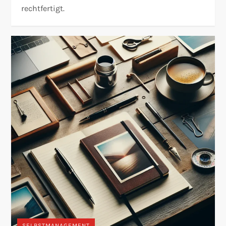
rechtfertigt.
SELBSTMANAGEMENT