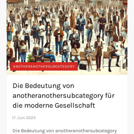
ANOTHERANOTHERSUBCATEGORY
Die Bedeutung von
anotheranothersubcategory für
die moderne Gesellschaft
Die Bedeutung von anotheranothersubcategory