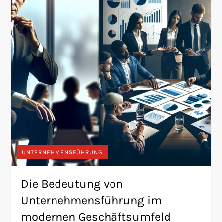
UNTERNEHMENSFÜHRUNG
Die Bedeutung von
Unternehmensführung im
modernen Geschäftsumfeld