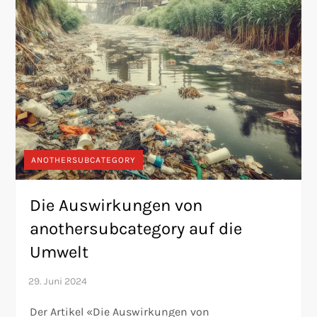
ANOTHERSUBCATEGORY
Die Auswirkungen von
anothersubcategory auf die
Umwelt
Der Artikel «Die Auswirkungen von