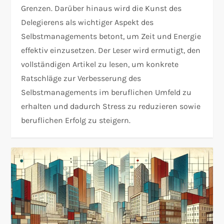
Grenzen. Darüber hinaus wird die Kunst des
Delegierens als wichtiger Aspekt des
Selbstmanagements betont, um Zeit und Energie
effektiv einzusetzen. Der Leser wird ermutigt, den
vollständigen Artikel zu lesen, um konkrete
Ratschläge zur Verbesserung des
Selbstmanagements im beruflichen Umfeld zu
erhalten und dadurch Stress zu reduzieren sowie
beruflichen Erfolg zu steigern.