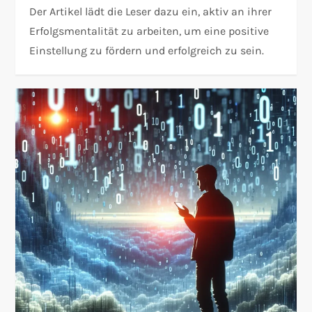
Der Artikel lädt die Leser dazu ein, aktiv an ihrer
Erfolgsmentalität zu arbeiten, um eine positive
Einstellung zu fördern und erfolgreich zu sein.