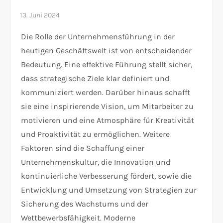
Die Rolle der Unternehmensführung in der
heutigen Geschäftswelt ist von entscheidender
Bedeutung. Eine effektive Führung stellt sicher,
dass strategische Ziele klar definiert und
kommuniziert werden. Darüber hinaus schafft
sie eine inspirierende Vision, um Mitarbeiter zu
motivieren und eine Atmosphäre für Kreativität
und Proaktivität zu ermöglichen. Weitere
Faktoren sind die Schaffung einer
Unternehmenskultur, die Innovation und
kontinuierliche Verbesserung fördert, sowie die
Entwicklung und Umsetzung von Strategien zur
Sicherung des Wachstums und der
Wettbewerbsfähigkeit. Moderne