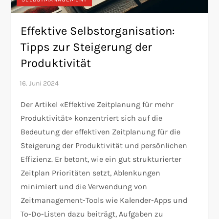
Effektive Selbstorganisation:
Tipps zur Steigerung der
Produktivität
Der Artikel «Effektive Zeitplanung für mehr
Produktivität» konzentriert sich auf die
Bedeutung der effektiven Zeitplanung für die
Steigerung der Produktivität und persönlichen
Effizienz. Er betont, wie ein gut strukturierter
Zeitplan Prioritäten setzt, Ablenkungen
minimiert und die Verwendung von
Zeitmanagement-Tools wie Kalender-Apps und
To-Do-Listen dazu beiträgt, Aufgaben zu