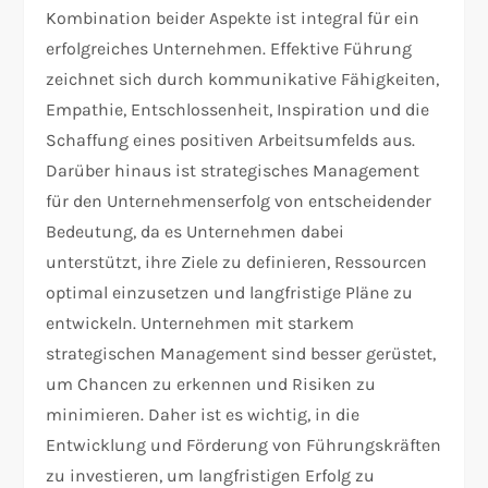
Kombination beider Aspekte ist integral für ein
erfolgreiches Unternehmen. Effektive Führung
zeichnet sich durch kommunikative Fähigkeiten,
Empathie, Entschlossenheit, Inspiration und die
Schaffung eines positiven Arbeitsumfelds aus.
Darüber hinaus ist strategisches Management
für den Unternehmenserfolg von entscheidender
Bedeutung, da es Unternehmen dabei
unterstützt, ihre Ziele zu definieren, Ressourcen
optimal einzusetzen und langfristige Pläne zu
entwickeln. Unternehmen mit starkem
strategischen Management sind besser gerüstet,
um Chancen zu erkennen und Risiken zu
minimieren. Daher ist es wichtig, in die
Entwicklung und Förderung von Führungskräften
zu investieren, um langfristigen Erfolg zu