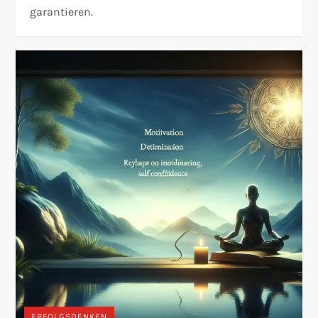
garantieren.
ERFOLGSDENKEN