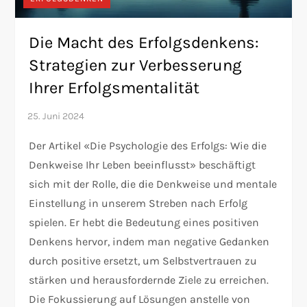
Die Macht des Erfolgsdenkens:
Strategien zur Verbesserung
Ihrer Erfolgsmentalität
Der Artikel «Die Psychologie des Erfolgs: Wie die
Denkweise Ihr Leben beeinflusst» beschäftigt
sich mit der Rolle, die die Denkweise und mentale
Einstellung in unserem Streben nach Erfolg
spielen. Er hebt die Bedeutung eines positiven
Denkens hervor, indem man negative Gedanken
durch positive ersetzt, um Selbstvertrauen zu
stärken und herausfordernde Ziele zu erreichen.
Die Fokussierung auf Lösungen anstelle von