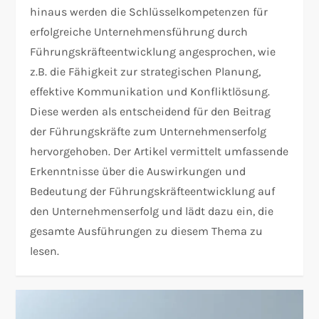
hinaus werden die Schlüsselkompetenzen für
erfolgreiche Unternehmensführung durch
Führungskräfteentwicklung angesprochen, wie
z.B. die Fähigkeit zur strategischen Planung,
effektive Kommunikation und Konfliktlösung.
Diese werden als entscheidend für den Beitrag
der Führungskräfte zum Unternehmenserfolg
hervorgehoben. Der Artikel vermittelt umfassende
Erkenntnisse über die Auswirkungen und
Bedeutung der Führungskräfteentwicklung auf
den Unternehmenserfolg und lädt dazu ein, die
gesamte Ausführungen zu diesem Thema zu
lesen.