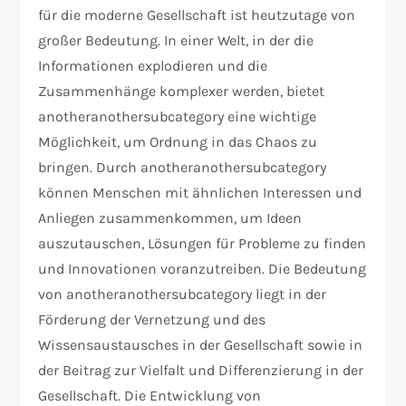
für die moderne Gesellschaft ist heutzutage von
großer Bedeutung. In einer Welt, in der die
Informationen explodieren und die
Zusammenhänge komplexer werden, bietet
anotheranothersubcategory eine wichtige
Möglichkeit, um Ordnung in das Chaos zu
bringen. Durch anotheranothersubcategory
können Menschen mit ähnlichen Interessen und
Anliegen zusammenkommen, um Ideen
auszutauschen, Lösungen für Probleme zu finden
und Innovationen voranzutreiben. Die Bedeutung
von anotheranothersubcategory liegt in der
Förderung der Vernetzung und des
Wissensaustausches in der Gesellschaft sowie in
der Beitrag zur Vielfalt und Differenzierung in der
Gesellschaft. Die Entwicklung von