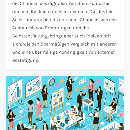
die Chancen des digitalen Zeitalters zu nutzen
und den Risiken entgegenzuwirken. Die digitale
Selbstfindung bietet zahlreiche Chancen, wie den
Austausch von Erfahrungen und die
Selbstentfaltung, bringt aber auch Risiken mit
sich, wie den übermäßigen Vergleich mit anderen
und eine übermäßige Abhängigkeit von externer
Bestätigung.