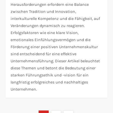
Herausforderungen erfordern eine Balance
zwischen Tradition und Innovation,
interkulturelle Kompetenz und die Fähigkeit, auf
Veränderungen dynamisch zu reagieren.
Erfolgsfaktoren wie eine klare Vision,
emotionales Einfühlungsvermögen und die
Förderung einer positiven Unternehmenskultur
sind entscheidend für eine effektive
Unternehmensführung. Dieser Artikel beleuchtet
diese Themen und betont die Bedeutung einer
starken Führungsethik und -vision für ein
langfristig erfolgreiches und nachhaltiges
Unternehmen.