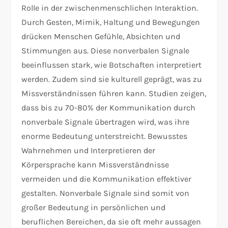
Rolle in der zwischenmenschlichen Interaktion.
Durch Gesten, Mimik, Haltung und Bewegungen
drücken Menschen Gefühle, Absichten und
Stimmungen aus. Diese nonverbalen Signale
beeinflussen stark, wie Botschaften interpretiert
werden. Zudem sind sie kulturell geprägt, was zu
Missverständnissen führen kann. Studien zeigen,
dass bis zu 70-80% der Kommunikation durch
nonverbale Signale übertragen wird, was ihre
enorme Bedeutung unterstreicht. Bewusstes
Wahrnehmen und Interpretieren der
Körpersprache kann Missverständnisse
vermeiden und die Kommunikation effektiver
gestalten. Nonverbale Signale sind somit von
großer Bedeutung in persönlichen und
beruflichen Bereichen, da sie oft mehr aussagen