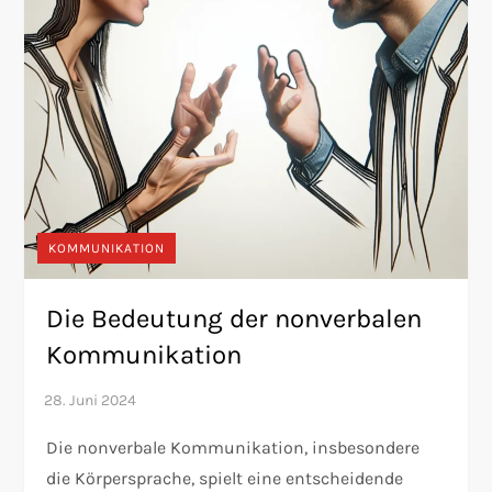
KOMMUNIKATION
Die Bedeutung der nonverbalen
Kommunikation
Die nonverbale Kommunikation, insbesondere
die Körpersprache, spielt eine entscheidende