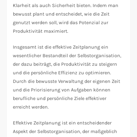
Klarheit als auch Sicherheit bieten. Indem man
bewusst plant und entscheidet, wie die Zeit
genutzt werden soll, wird das Potenzial zur
Produktivität maximiert.
Insgesamt ist die effektive Zeitplanung ein
wesentlicher Bestandteil der Selbstorganisation,
der dazu beiträgt, die Produktivität zu steigern
und die persönliche Effizienz zu optimieren.
Durch die bewusste Verwaltung der eigenen Zeit
und die Priorisierung von Aufgaben können
berufliche und persönliche Ziele effektiver
erreicht werden.
Effektive Zeitplanung ist ein entscheidender
Aspekt der Selbstorganisation, der maßgeblich