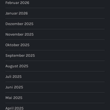
Februar 2026
Januar 2026
Dezember 2025
November 2025
Oktober 2025
September 2025
August 2025
Juli 2025
Juni 2025
Mai 2025
April 2025