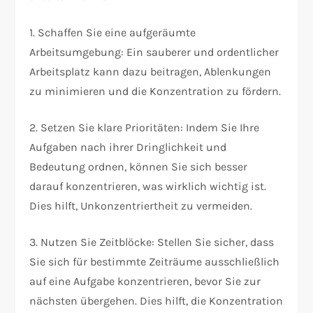
1. Schaffen Sie eine aufgeräumte
Arbeitsumgebung: Ein sauberer und ordentlicher
Arbeitsplatz kann dazu beitragen, Ablenkungen
zu minimieren und die Konzentration zu fördern.
2. Setzen Sie klare Prioritäten: Indem Sie Ihre
Aufgaben nach ihrer Dringlichkeit und
Bedeutung ordnen, können Sie sich besser
darauf konzentrieren, was wirklich wichtig ist.
Dies hilft, Unkonzentriertheit zu vermeiden.
3. Nutzen Sie Zeitblöcke: Stellen Sie sicher, dass
Sie sich für bestimmte Zeiträume ausschließlich
auf eine Aufgabe konzentrieren, bevor Sie zur
nächsten übergehen. Dies hilft, die Konzentration