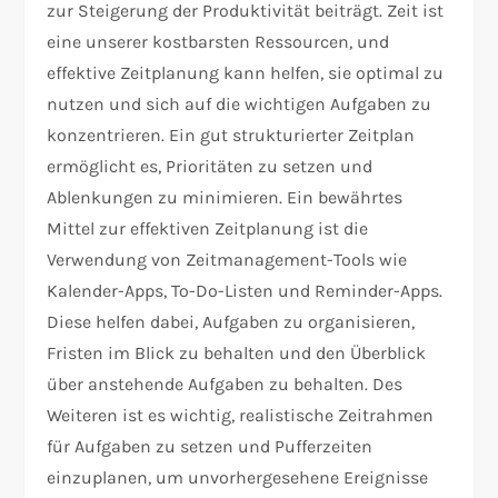
zur Steigerung der Produktivität beiträgt. Zeit ist
eine unserer kostbarsten Ressourcen, und
effektive Zeitplanung kann helfen, sie optimal zu
nutzen und sich auf die wichtigen Aufgaben zu
konzentrieren. Ein gut strukturierter Zeitplan
ermöglicht es, Prioritäten zu setzen und
Ablenkungen zu minimieren. Ein bewährtes
Mittel zur effektiven Zeitplanung ist die
Verwendung von Zeitmanagement-Tools wie
Kalender-Apps, To-Do-Listen und Reminder-Apps.
Diese helfen dabei, Aufgaben zu organisieren,
Fristen im Blick zu behalten und den Überblick
über anstehende Aufgaben zu behalten. Des
Weiteren ist es wichtig, realistische Zeitrahmen
für Aufgaben zu setzen und Pufferzeiten
einzuplanen, um unvorhergesehene Ereignisse