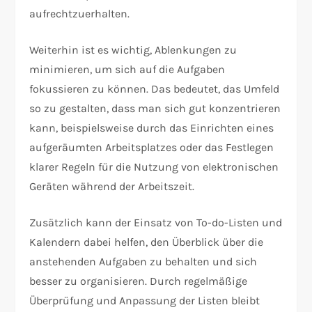
aufrechtzuerhalten.
Weiterhin ist es wichtig, Ablenkungen zu
minimieren, um sich auf die Aufgaben
fokussieren zu können. Das bedeutet, das Umfeld
so zu gestalten, dass man sich gut konzentrieren
kann, beispielsweise durch das Einrichten eines
aufgeräumten Arbeitsplatzes oder das Festlegen
klarer Regeln für die Nutzung von elektronischen
Geräten während der Arbeitszeit.
Zusätzlich kann der Einsatz von To-do-Listen und
Kalendern dabei helfen, den Überblick über die
anstehenden Aufgaben zu behalten und sich
besser zu organisieren. Durch regelmäßige
Überprüfung und Anpassung der Listen bleibt