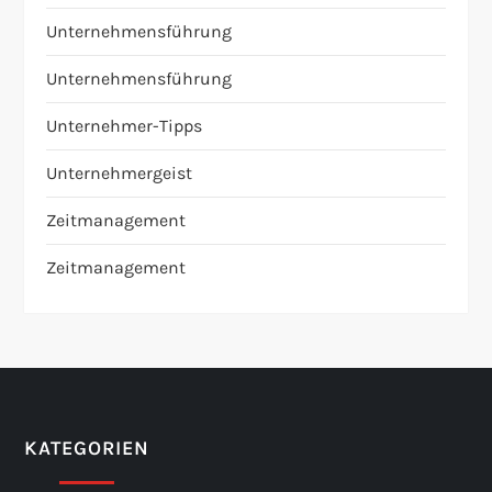
Unternehmensführung
Unternehmensführung
Unternehmer-Tipps
Unternehmergeist
Zeitmanagement
Zeitmanagement
KATEGORIEN