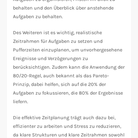
behalten und den Überblick über anstehende
Aufgaben zu behalten.
Des Weiteren ist es wichtig, realistische
Zeitrahmen für Aufgaben zu setzen und
Pufferzeiten einzuplanen, um unvorhergesehene
Ereignisse und Verzögerungen zu
berücksichtigen. Zudem kann die Anwendung der
80/20-Regel, auch bekannt als das Pareto-
Prinzip, dabei helfen, sich auf die 20% der
Aufgaben zu fokussieren, die 80% der Ergebnisse
liefern.
Die effektive Zeitplanung trägt auch dazu bei,
effizienter zu arbeiten und Stress zu reduzieren,
da klare Strukturen und klare Zeitrahmen sowohl