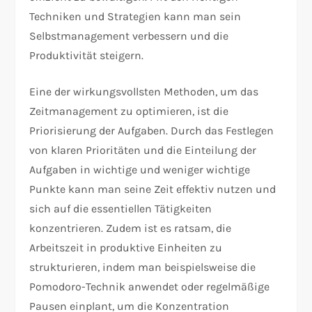
Techniken und Strategien kann man sein
Selbstmanagement verbessern und die
Produktivität steigern.
Eine der wirkungsvollsten Methoden, um das
Zeitmanagement zu optimieren, ist die
Priorisierung der Aufgaben. Durch das Festlegen
von klaren Prioritäten und die Einteilung der
Aufgaben in wichtige und weniger wichtige
Punkte kann man seine Zeit effektiv nutzen und
sich auf die essentiellen Tätigkeiten
konzentrieren. Zudem ist es ratsam, die
Arbeitszeit in produktive Einheiten zu
strukturieren, indem man beispielsweise die
Pomodoro-Technik anwendet oder regelmäßige
Pausen einplant, um die Konzentration