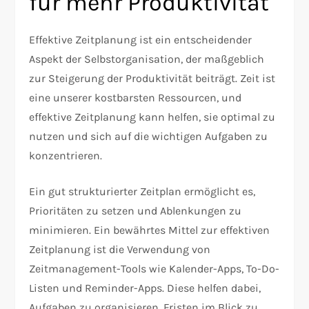
für mehr Produktivität
Effektive Zeitplanung ist ein entscheidender
Aspekt der Selbstorganisation, der maßgeblich
zur Steigerung der Produktivität beiträgt. Zeit ist
eine unserer kostbarsten Ressourcen, und
effektive Zeitplanung kann helfen, sie optimal zu
nutzen und sich auf die wichtigen Aufgaben zu
konzentrieren.
Ein gut strukturierter Zeitplan ermöglicht es,
Prioritäten zu setzen und Ablenkungen zu
minimieren. Ein bewährtes Mittel zur effektiven
Zeitplanung ist die Verwendung von
Zeitmanagement-Tools wie Kalender-Apps, To-Do-
Listen und Reminder-Apps. Diese helfen dabei,
Aufgaben zu organisieren, Fristen im Blick zu