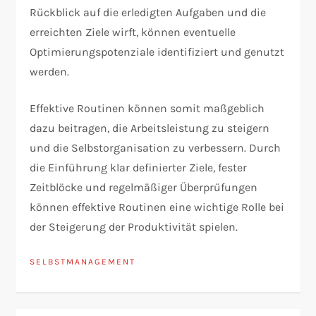
Rückblick auf die erledigten Aufgaben und die
erreichten Ziele wirft, können eventuelle
Optimierungspotenziale identifiziert und genutzt
werden.
Effektive Routinen können somit maßgeblich
dazu beitragen, die Arbeitsleistung zu steigern
und die Selbstorganisation zu verbessern. Durch
die Einführung klar definierter Ziele, fester
Zeitblöcke und regelmäßiger Überprüfungen
können effektive Routinen eine wichtige Rolle bei
der Steigerung der Produktivität spielen.
SELBSTMANAGEMENT