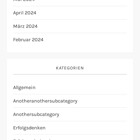
April 2024
März 2024
Februar 2024
KATEGORIEN
Allgemein
Anotheranothersubcategory
Anothersubcategory
Erfolgsdenken