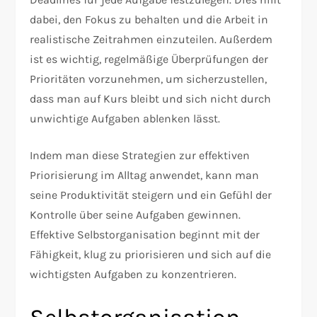
dabei, den Fokus zu behalten und die Arbeit in
realistische Zeitrahmen einzuteilen. Außerdem
ist es wichtig, regelmäßige Überprüfungen der
Prioritäten vorzunehmen, um sicherzustellen,
dass man auf Kurs bleibt und sich nicht durch
unwichtige Aufgaben ablenken lässt.
Indem man diese Strategien zur effektiven
Priorisierung im Alltag anwendet, kann man
seine Produktivität steigern und ein Gefühl der
Kontrolle über seine Aufgaben gewinnen.
Effektive Selbstorganisation beginnt mit der
Fähigkeit, klug zu priorisieren und sich auf die
wichtigsten Aufgaben zu konzentrieren.