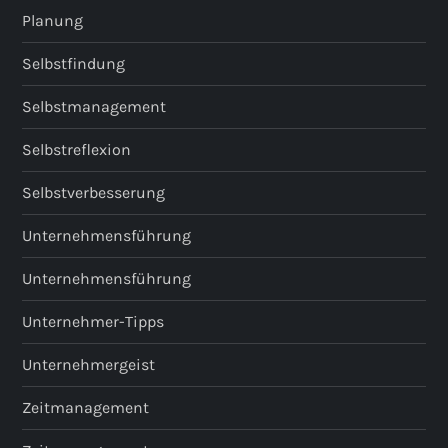
Planung
Selbstfindung
Selbstmanagement
Selbstreflexion
Selbstverbesserung
Unternehmensführung
Unternehmensführung
Unternehmer-Tipps
Unternehmergeist
Zeitmanagement