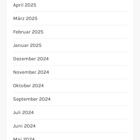
April 2025
März 2025
Februar 2025
Januar 2025
Dezember 2024
November 2024
Oktober 2024
September 2024
Juli 2024
Juni 2024
Mai 2024