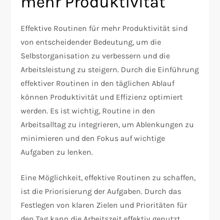
mehr Produktivität
Effektive Routinen für mehr Produktivität sind
von entscheidender Bedeutung, um die
Selbstorganisation zu verbessern und die
Arbeitsleistung zu steigern. Durch die Einführung
effektiver Routinen in den täglichen Ablauf
können Produktivität und Effizienz optimiert
werden. Es ist wichtig, Routine in den
Arbeitsalltag zu integrieren, um Ablenkungen zu
minimieren und den Fokus auf wichtige
Aufgaben zu lenken.
Eine Möglichkeit, effektive Routinen zu schaffen,
ist die Priorisierung der Aufgaben. Durch das
Festlegen von klaren Zielen und Prioritäten für
den Tag kann die Arbeitszeit effektiv genutzt