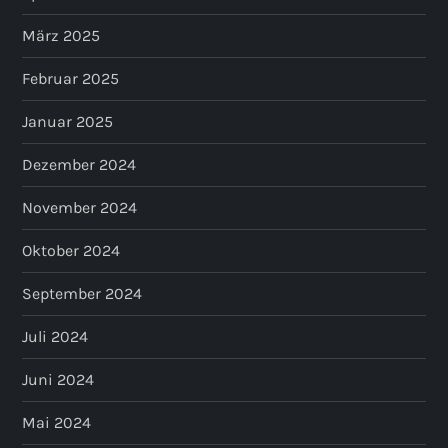
März 2025
Februar 2025
Januar 2025
Dezember 2024
November 2024
Oktober 2024
September 2024
Juli 2024
Juni 2024
Mai 2024