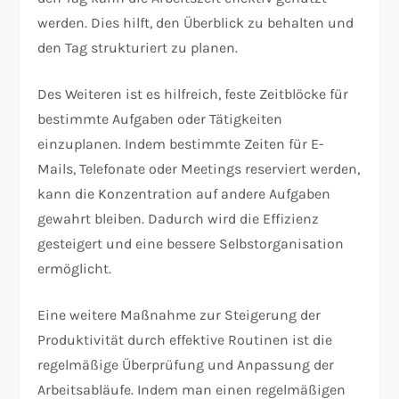
werden. Dies hilft, den Überblick zu behalten und
den Tag strukturiert zu planen.
Des Weiteren ist es hilfreich, feste Zeitblöcke für
bestimmte Aufgaben oder Tätigkeiten
einzuplanen. Indem bestimmte Zeiten für E-
Mails, Telefonate oder Meetings reserviert werden,
kann die Konzentration auf andere Aufgaben
gewahrt bleiben. Dadurch wird die Effizienz
gesteigert und eine bessere Selbstorganisation
ermöglicht.
Eine weitere Maßnahme zur Steigerung der
Produktivität durch effektive Routinen ist die
regelmäßige Überprüfung und Anpassung der
Arbeitsabläufe. Indem man einen regelmäßigen