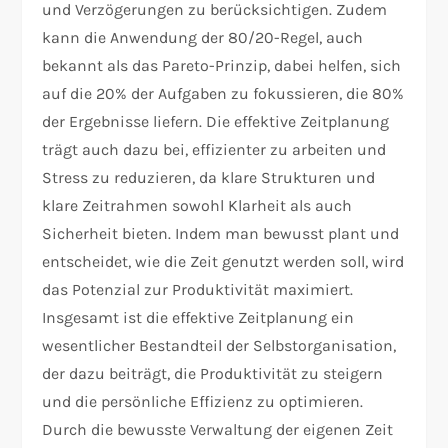
und Verzögerungen zu berücksichtigen. Zudem
kann die Anwendung der 80/20-Regel, auch
bekannt als das Pareto-Prinzip, dabei helfen, sich
auf die 20% der Aufgaben zu fokussieren, die 80%
der Ergebnisse liefern. Die effektive Zeitplanung
trägt auch dazu bei, effizienter zu arbeiten und
Stress zu reduzieren, da klare Strukturen und
klare Zeitrahmen sowohl Klarheit als auch
Sicherheit bieten. Indem man bewusst plant und
entscheidet, wie die Zeit genutzt werden soll, wird
das Potenzial zur Produktivität maximiert.
Insgesamt ist die effektive Zeitplanung ein
wesentlicher Bestandteil der Selbstorganisation,
der dazu beiträgt, die Produktivität zu steigern
und die persönliche Effizienz zu optimieren.
Durch die bewusste Verwaltung der eigenen Zeit