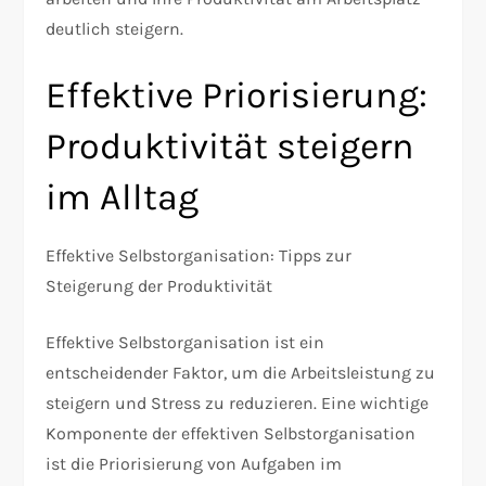
deutlich steigern.
Effektive Priorisierung:
Produktivität steigern
im Alltag
Effektive Selbstorganisation: Tipps zur
Steigerung der Produktivität
Effektive Selbstorganisation ist ein
entscheidender Faktor, um die Arbeitsleistung zu
steigern und Stress zu reduzieren. Eine wichtige
Komponente der effektiven Selbstorganisation
ist die Priorisierung von Aufgaben im