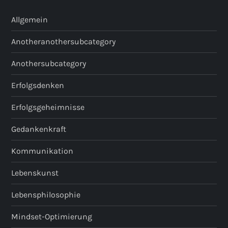
Allgemein
Anotheranothersubcategory
Anothersubcategory
Erfolgsdenken
Erfolgsgeheimnisse
Gedankenkraft
Kommunikation
Lebenskunst
Lebensphilosophie
Mindset-Optimierung