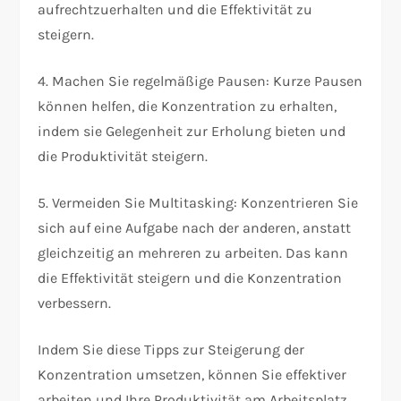
aufrechtzuerhalten und die Effektivität zu
steigern.
4. Machen Sie regelmäßige Pausen: Kurze Pausen
können helfen, die Konzentration zu erhalten,
indem sie Gelegenheit zur Erholung bieten und
die Produktivität steigern.
5. Vermeiden Sie Multitasking: Konzentrieren Sie
sich auf eine Aufgabe nach der anderen, anstatt
gleichzeitig an mehreren zu arbeiten. Das kann
die Effektivität steigern und die Konzentration
verbessern.
Indem Sie diese Tipps zur Steigerung der
Konzentration umsetzen, können Sie effektiver
arbeiten und Ihre Produktivität am Arbeitsplatz