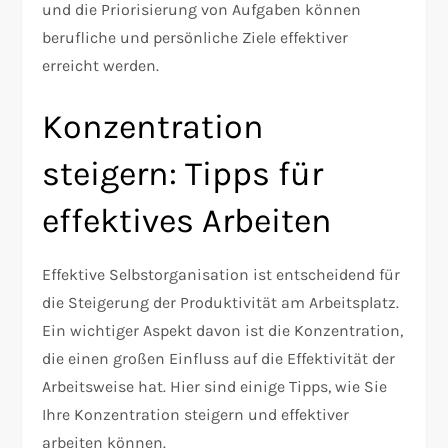
und die Priorisierung von Aufgaben können
berufliche und persönliche Ziele effektiver
erreicht werden.
Konzentration
steigern: Tipps für
effektives Arbeiten
Effektive Selbstorganisation ist entscheidend für
die Steigerung der Produktivität am Arbeitsplatz.
Ein wichtiger Aspekt davon ist die Konzentration,
die einen großen Einfluss auf die Effektivität der
Arbeitsweise hat. Hier sind einige Tipps, wie Sie
Ihre Konzentration steigern und effektiver
arbeiten können.