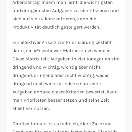
Arbeitsalltag. Indem man lernt, die wichtigsten
und dringendsten Aufgaben zu identifizieren und
sich auf sie zu konzentrieren, kann die
Produktivität deutlich gesteigert werden.
Ein effektiver Ansatz zur Priorisierung besteht
darin, die «Eisenhower-Matrix» zu verwenden.
Diese Matrix teilt Aufgaben in vier Kategorien ein:
dringend und wichtig, wichtig aber nicht
dringend, dringend aber nicht wichtig, weder
dringend noch wichtig. Indem man seine
Aufgaben anhand dieser Kriterien bewertet, kann
man Prioritäten besser setzen und seine Zeit
effektiver nutzen.
Darüber hinaus ist es hilfreich, klare Ziele und
Deadlines für jede Aufgabe festzulegen. Dies hilft