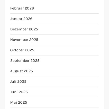
Februar 2026
Januar 2026
Dezember 2025
November 2025
Oktober 2025
September 2025
August 2025
Juli 2025
Juni 2025
Mai 2025