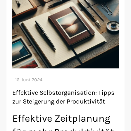
Effektive Selbstorganisation: Tipps
zur Steigerung der Produktivität
Effektive Zeitplanung