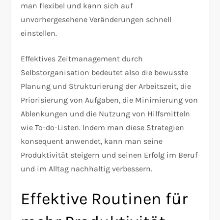
man flexibel und kann sich auf
unvorhergesehene Veränderungen schnell
einstellen.
Effektives Zeitmanagement durch
Selbstorganisation bedeutet also die bewusste
Planung und Strukturierung der Arbeitszeit, die
Priorisierung von Aufgaben, die Minimierung von
Ablenkungen und die Nutzung von Hilfsmitteln
wie To-do-Listen. Indem man diese Strategien
konsequent anwendet, kann man seine
Produktivität steigern und seinen Erfolg im Beruf
und im Alltag nachhaltig verbessern.
Effektive Routinen für