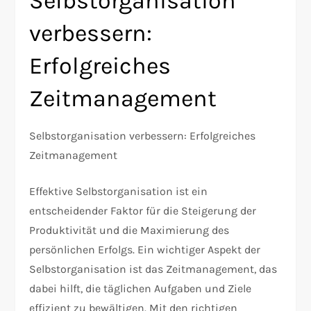
Selbstorganisation
verbessern:
Erfolgreiches
Zeitmanagement
Selbstorganisation verbessern: Erfolgreiches
Zeitmanagement
Effektive Selbstorganisation ist ein
entscheidender Faktor für die Steigerung der
Produktivität und die Maximierung des
persönlichen Erfolgs. Ein wichtiger Aspekt der
Selbstorganisation ist das Zeitmanagement, das
dabei hilft, die täglichen Aufgaben und Ziele
effizient zu bewältigen. Mit den richtigen