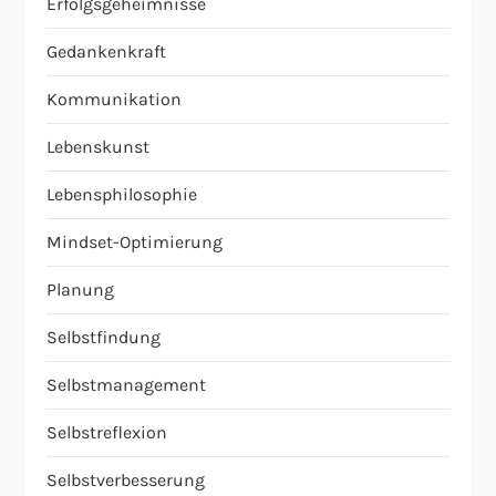
Erfolgsgeheimnisse
Gedankenkraft
Kommunikation
Lebenskunst
Lebensphilosophie
Mindset-Optimierung
Planung
Selbstfindung
Selbstmanagement
Selbstreflexion
Selbstverbesserung