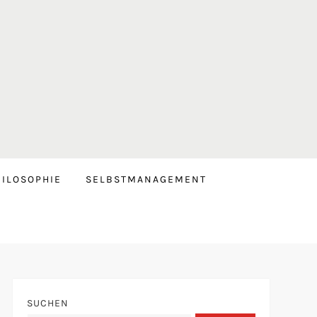
ILOSOPHIE
SELBSTMANAGEMENT
SUCHEN