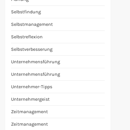
Selbstfindung
Selbstmanagement
Selbstreflexion
Selbstverbesserung
Unternehmensführung
Unternehmensführung
Unternehmer-Tipps
Unternehmergeist
Zeitmanagement
Zeitmanagement