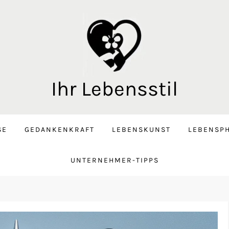
Ihr Lebensstil
SE
GEDANKENKRAFT
LEBENSKUNST
LEBENSPH
UNTERNEHMER-TIPPS