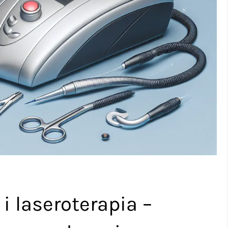
i laseroterapia –