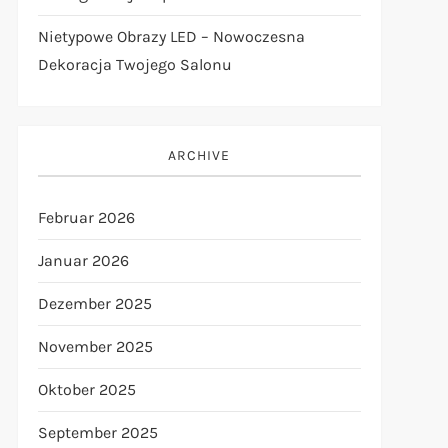
Nietypowe Obrazy LED – Nowoczesna
Dekoracja Twojego Salonu
ARCHIVE
Februar 2026
Januar 2026
Dezember 2025
November 2025
Oktober 2025
September 2025