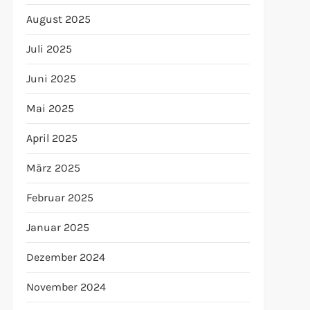
August 2025
Juli 2025
Juni 2025
Mai 2025
April 2025
März 2025
Februar 2025
Januar 2025
Dezember 2024
November 2024