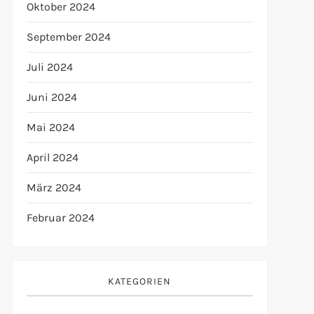
Oktober 2024
September 2024
Juli 2024
Juni 2024
Mai 2024
April 2024
März 2024
Februar 2024
KATEGORIEN