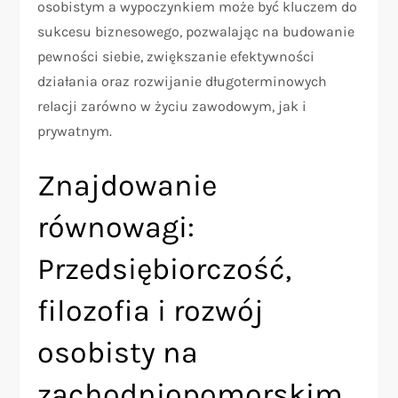
osobistym a wypoczynkiem może być kluczem do
sukcesu biznesowego, pozwalając na budowanie
pewności siebie, zwiększanie efektywności
działania oraz rozwijanie długoterminowych
relacji zarówno w życiu zawodowym, jak i
prywatnym.
Znajdowanie
równowagi:
Przedsiębiorczość,
filozofia i rozwój
osobisty na
zachodniopomorskim