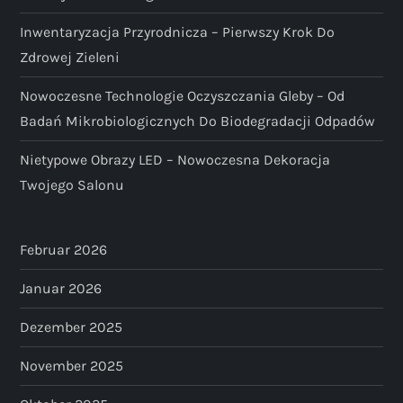
Inwentaryzacja Przyrodnicza – Pierwszy Krok Do
Zdrowej Zieleni
Nowoczesne Technologie Oczyszczania Gleby – Od
Badań Mikrobiologicznych Do Biodegradacji Odpadów
Nietypowe Obrazy LED – Nowoczesna Dekoracja
Twojego Salonu
Februar 2026
Januar 2026
Dezember 2025
November 2025