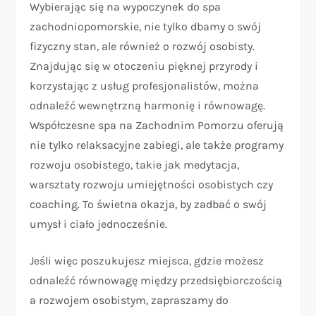
Wybierając się na wypoczynek do spa
zachodniopomorskie, nie tylko dbamy o swój
fizyczny stan, ale również o rozwój osobisty.
Znajdując się w otoczeniu pięknej przyrody i
korzystając z usług profesjonalistów, można
odnaleźć wewnętrzną harmonię i równowagę.
Współczesne spa na Zachodnim Pomorzu oferują
nie tylko relaksacyjne zabiegi, ale także programy
rozwoju osobistego, takie jak medytacja,
warsztaty rozwoju umiejętności osobistych czy
coaching. To świetna okazja, by zadbać o swój
umysł i ciało jednocześnie.
Jeśli więc poszukujesz miejsca, gdzie możesz
odnaleźć równowagę między przedsiębiorczością
a rozwojem osobistym, zapraszamy do