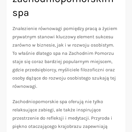
spa
Znalezienie równowagi pomiędzy pracą a życiem
prywatnym stanowi kluczowy element sukcesu
zarówno w biznesie, jak i w rozwoju osobistym.
To właśnie dlatego spa na Zachodnim Pomorzu
staje się coraz bardziej popularnym miejscem,
gdzie przedsiębiorcy, myśliciele filozoficzni oraz
osoby dążące do rozwoju osobistego szukają tej
równowagi.
Zachodniopomorskie spa oferują nie tylko
relaksujące zabiegi, ale także inspirujące
przestrzenie do refleksji i medytacji. Przyroda i
piękno otaczającego krajobrazu zapewniają