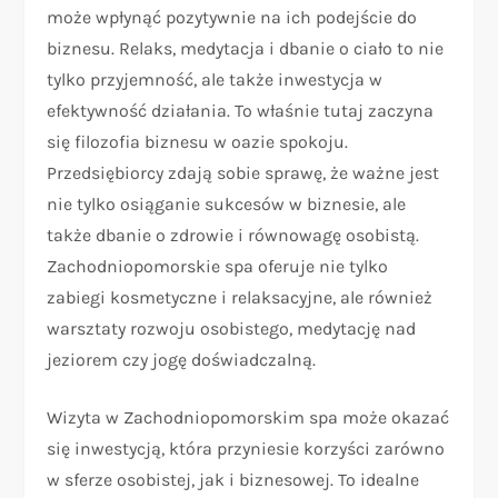
może wpłynąć pozytywnie na ich podejście do
biznesu. Relaks, medytacja i dbanie o ciało to nie
tylko przyjemność, ale także inwestycja w
efektywność działania. To właśnie tutaj zaczyna
się filozofia biznesu w oazie spokoju.
Przedsiębiorcy zdają sobie sprawę, że ważne jest
nie tylko osiąganie sukcesów w biznesie, ale
także dbanie o zdrowie i równowagę osobistą.
Zachodniopomorskie spa oferuje nie tylko
zabiegi kosmetyczne i relaksacyjne, ale również
warsztaty rozwoju osobistego, medytację nad
jeziorem czy jogę doświadczalną.
Wizyta w Zachodniopomorskim spa może okazać
się inwestycją, która przyniesie korzyści zarówno
w sferze osobistej, jak i biznesowej. To idealne