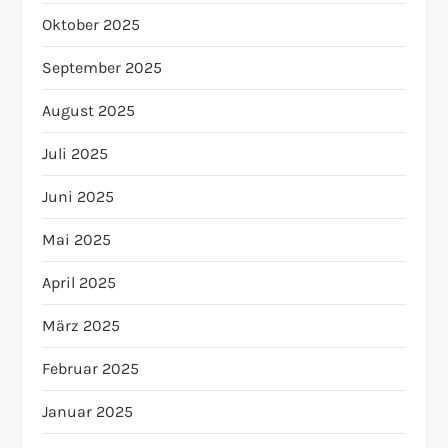
Oktober 2025
September 2025
August 2025
Juli 2025
Juni 2025
Mai 2025
April 2025
März 2025
Februar 2025
Januar 2025