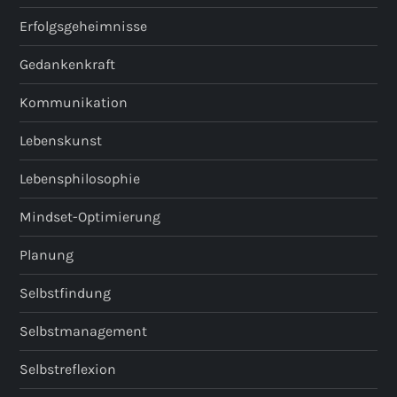
Erfolgsgeheimnisse
Gedankenkraft
Kommunikation
Lebenskunst
Lebensphilosophie
Mindset-Optimierung
Planung
Selbstfindung
Selbstmanagement
Selbstreflexion