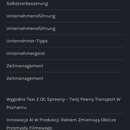
Selbstverbesserung
Unternehmensführung
Unternehmensführung
Unternehmer-Tipps
Unternehmergeist
Zeitmanagement
Zeitmanagement
Wygodne Taxi Z OC Sprawcy – Twój Pewny Transport W
Poznaniu
Innowacje AI W Produkcji Reklam Zmieniają Oblicze
Przemysłu Filmowego