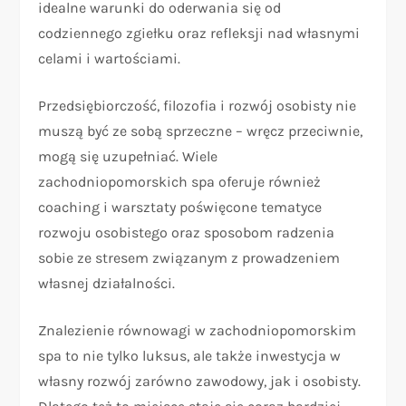
idealne warunki do oderwania się od
codziennego zgiełku oraz refleksji nad własnymi
celami i wartościami.
Przedsiębiorczość, filozofia i rozwój osobisty nie
muszą być ze sobą sprzeczne – wręcz przeciwnie,
mogą się uzupełniać. Wiele
zachodniopomorskich spa oferuje również
coaching i warsztaty poświęcone tematyce
rozwoju osobistego oraz sposobom radzenia
sobie ze stresem związanym z prowadzeniem
własnej działalności.
Znalezienie równowagi w zachodniopomorskim
spa to nie tylko luksus, ale także inwestycja w
własny rozwój zarówno zawodowy, jak i osobisty.