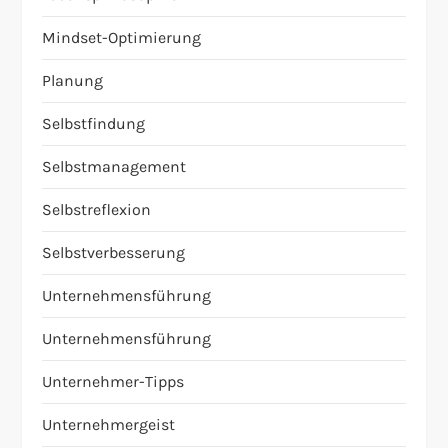
Mindset-Optimierung
Planung
Selbstfindung
Selbstmanagement
Selbstreflexion
Selbstverbesserung
Unternehmensführung
Unternehmensführung
Unternehmer-Tipps
Unternehmergeist