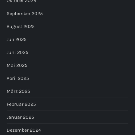
Oktober 2025
September 2025
August 2025
Juli 2025
Juni 2025
Mai 2025
April 2025
März 2025
Februar 2025
Januar 2025
Dezember 2024