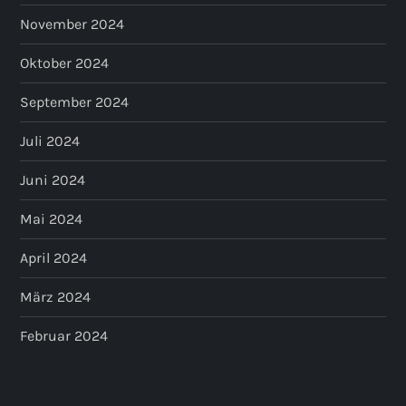
November 2024
Oktober 2024
September 2024
Juli 2024
Juni 2024
Mai 2024
April 2024
März 2024
Februar 2024