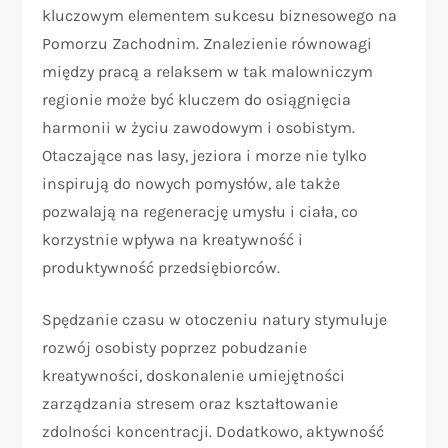
kluczowym elementem sukcesu biznesowego na
Pomorzu Zachodnim. Znalezienie równowagi
między pracą a relaksem w tak malowniczym
regionie może być kluczem do osiągnięcia
harmonii w życiu zawodowym i osobistym.
Otaczające nas lasy, jeziora i morze nie tylko
inspirują do nowych pomysłów, ale także
pozwalają na regenerację umysłu i ciała, co
korzystnie wpływa na kreatywność i
produktywność przedsiębiorców.
Spędzanie czasu w otoczeniu natury stymuluje
rozwój osobisty poprzez pobudzanie
kreatywności, doskonalenie umiejętności
zarządzania stresem oraz kształtowanie
zdolności koncentracji. Dodatkowo, aktywność