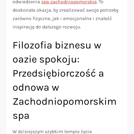
odwiedzenia
spa zachodniopomorskie
. To
doskonała okazja, by zrealizować swoje potrzeby
zarówno fizyczne, jak i emocjonalne i znaleźć
inspirację do dalszego rozwoju.
Filozofia biznesu w
oazie spokoju:
Przedsiębiorczość a
odnowa w
Zachodniopomorskim
spa
W dzisiejszym szybkim tempie życia