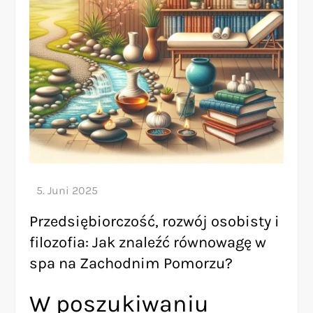
Przedsiębiorczość, rozwój osobisty i
filozofia: Jak znaleźć równowagę w
spa na Zachodnim Pomorzu?
W poszukiwaniu