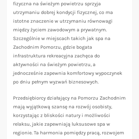
fizyczna na świeżym powietrzu sprzyja
utrzymaniu dobrej kondycji fizycznej, co ma
istotne znaczenie w utrzymaniu równowagi
między życiem zawodowym a prywatnym.
Szczególnie w miejscach takich jak spa na
Zachodnim Pomorzu, gdzie bogata
infrastruktura rekreacyjna zachęca do
aktywności na świeżym powietrzu, a
jednocześnie zapewnia komfortowy wypoczynek
po dniu pełnym wyzwań biznesowych.
Przedsiębiorcy działający na Pomorzu Zachodnim
mają wyjątkową szansę na rozwój osobisty,
korzystając z bliskości natury i możliwości
relaksu, jakie zapewniają luksusowe spa w
regionie. Ta harmonia pomiędzy pracą, rozwojem