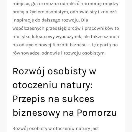
miejsce, gdzie można odnaleźć harmonię między
pracą a życiem osobistym, odnowić siły i znaleźć
inspirację do dalszego rozwoju. Dla
współczesnych przedsiębiorców i pracowników to
nie tylko luksusowy wypoczynek, ale także szansa
na odkrycie nowej filozofii biznesu – tę opartą na
równowadze, odnowie i rozwoju osobistym.
Rozwój osobisty w
otoczeniu natury:
Przepis na sukces
biznesowy na Pomorzu
Rozwój osobisty w otoczeniu natury jest