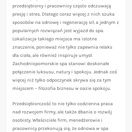
przedsiębiorcy i pracownicy często odczuwają
presję i stres. Dlatego coraz więcej z nich szuka
sposobów na odnowę i regenerację sił, a jednym z
popularnych rozwiązań jest wyjazd do spa.
Lokalizacja takiego miejsca ma istotne
znaczenie, ponieważ nie tylko zapewnia relaks
dla ciała, ale również inspiruje umysł.
Zachodniopomorskie spa stanowi doskonałe
połączenie luksusu, natury i spokoju. Jednak coś
więcej niż tylko odpoczynek skrywa się za tym
miejscem – filozofia biznesu w oazie spokoju.
Przedsiębiorczość to nie tylko codzienna praca
nad rozwojem firmy, ale także dbanie o rozwój
osobisty. Właściciele firm, menedżerowie i
pracownicy przekonują się, że odnowa w spa