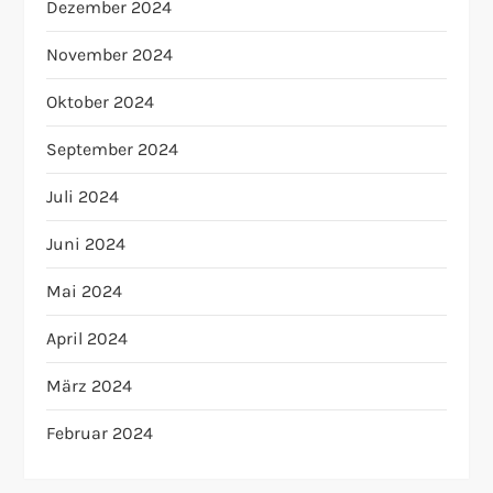
Dezember 2024
November 2024
Oktober 2024
September 2024
Juli 2024
Juni 2024
Mai 2024
April 2024
März 2024
Februar 2024