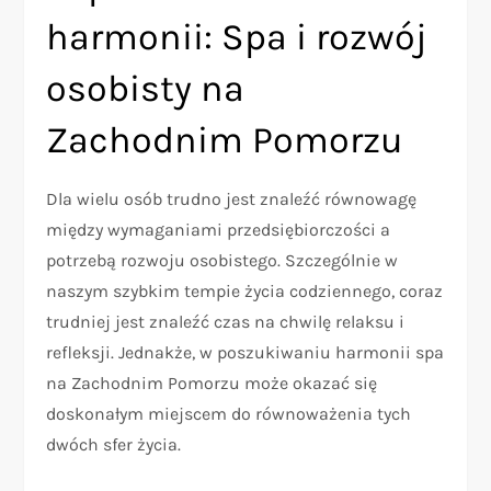
harmonii: Spa i rozwój
osobisty na
Zachodnim Pomorzu
Dla wielu osób trudno jest znaleźć równowagę
między wymaganiami przedsiębiorczości a
potrzebą rozwoju osobistego. Szczególnie w
naszym szybkim tempie życia codziennego, coraz
trudniej jest znaleźć czas na chwilę relaksu i
refleksji. Jednakże, w poszukiwaniu harmonii spa
na Zachodnim Pomorzu może okazać się
doskonałym miejscem do równoważenia tych
dwóch sfer życia.