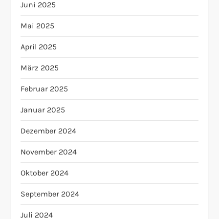
Juni 2025
Mai 2025
April 2025
März 2025
Februar 2025
Januar 2025
Dezember 2024
November 2024
Oktober 2024
September 2024
Juli 2024