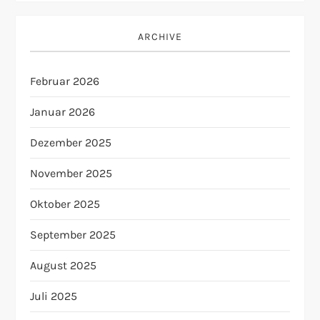
ARCHIVE
Februar 2026
Januar 2026
Dezember 2025
November 2025
Oktober 2025
September 2025
August 2025
Juli 2025