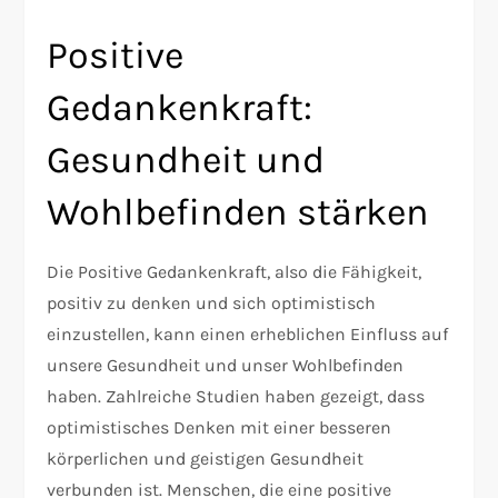
Positive
Gedankenkraft:
Gesundheit und
Wohlbefinden stärken
Die Positive Gedankenkraft, also die Fähigkeit,
positiv zu denken und sich optimistisch
einzustellen, kann einen erheblichen Einfluss auf
unsere Gesundheit und unser Wohlbefinden
haben. Zahlreiche Studien haben gezeigt, dass
optimistisches Denken mit einer besseren
körperlichen und geistigen Gesundheit
verbunden ist. Menschen, die eine positive