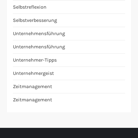
Selbstreflexion
Selbstverbesserung
Unternehmensführung
Unternehmensführung
Unternehmer-Tipps
Unternehmergeist
Zeitmanagement
Zeitmanagement