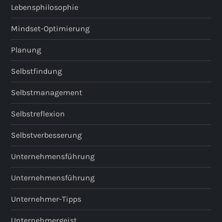
Lebensphilosophie
Mindset-Optimierung
Planung
Selbstfindung
Selbstmanagement
Selbstreflexion
Selbstverbesserung
Unternehmensführung
Unternehmensführung
Unternehmer-Tipps
Unternehmergeist