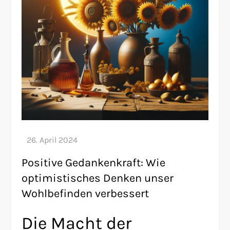
Positive Gedankenkraft: Wie
optimistisches Denken unser
Wohlbefinden verbessert
Die Macht der