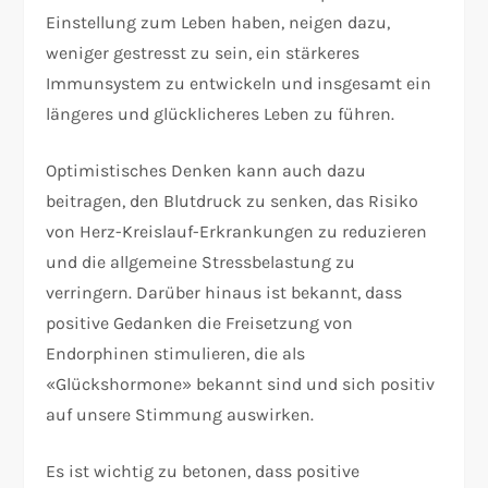
Einstellung zum Leben haben, neigen dazu,
weniger gestresst zu sein, ein stärkeres
Immunsystem zu entwickeln und insgesamt ein
längeres und glücklicheres Leben zu führen.
Optimistisches Denken kann auch dazu
beitragen, den Blutdruck zu senken, das Risiko
von Herz-Kreislauf-Erkrankungen zu reduzieren
und die allgemeine Stressbelastung zu
verringern. Darüber hinaus ist bekannt, dass
positive Gedanken die Freisetzung von
Endorphinen stimulieren, die als
«Glückshormone» bekannt sind und sich positiv
auf unsere Stimmung auswirken.
Es ist wichtig zu betonen, dass positive