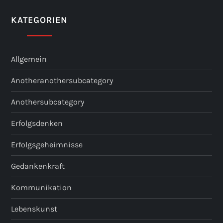
KATEGORIEN
Allgemein
Anotheranothersubcategory
Anothersubcategory
Erfolgsdenken
Erfolgsgeheimnisse
Gedankenkraft
Kommunikation
Lebenskunst