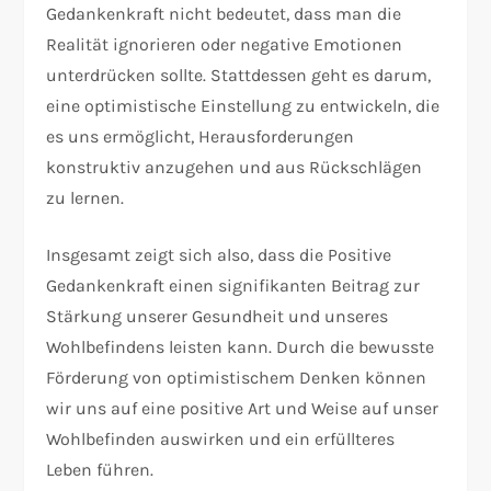
Gedankenkraft nicht bedeutet, dass man die
Realität ignorieren oder negative Emotionen
unterdrücken sollte. Stattdessen geht es darum,
eine optimistische Einstellung zu entwickeln, die
es uns ermöglicht, Herausforderungen
konstruktiv anzugehen und aus Rückschlägen
zu lernen.
Insgesamt zeigt sich also, dass die Positive
Gedankenkraft einen signifikanten Beitrag zur
Stärkung unserer Gesundheit und unseres
Wohlbefindens leisten kann. Durch die bewusste
Förderung von optimistischem Denken können
wir uns auf eine positive Art und Weise auf unser
Wohlbefinden auswirken und ein erfüllteres
Leben führen.