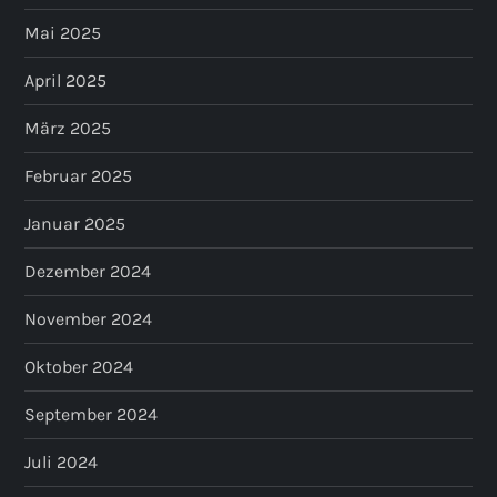
Mai 2025
April 2025
März 2025
Februar 2025
Januar 2025
Dezember 2024
November 2024
Oktober 2024
September 2024
Juli 2024