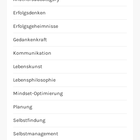
Erfolgsdenken
Erfolgsgeheimnisse
Gedankenkraft
Kommunikation
Lebenskunst
Lebensphilosophie
Mindset-Optimierung
Planung
Selbstfindung
Selbstmanagement