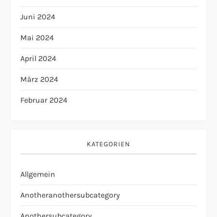
Juni 2024
Mai 2024
April 2024
März 2024
Februar 2024
KATEGORIEN
Allgemein
Anotheranothersubcategory
Anothersubcategory