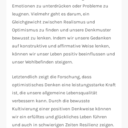
Emotionen zu unterdrücken oder Probleme zu
leugnen. Vielmehr geht es darum, ein
Gleichgewicht zwischen Realismus und
Optimismus zu finden und unsere Denkmuster
bewusst zu lenken. Indem wir unsere Gedanken
auf konstruktive und affirmative Weise lenken,
können wir unser Leben positiv beeinflussen und
unser Wohlbefinden steigern.
Letztendlich zeigt die Forschung, dass
optimistisches Denken eine leistungsstarke Kraft
ist, die unsere allgemeine Lebensqualität
verbessern kann. Durch die bewusste
Kultivierung einer positiven Denkweise können
wir ein erfülltes und glückliches Leben führen
und auch in schwierigen Zeiten Resilienz zeigen.