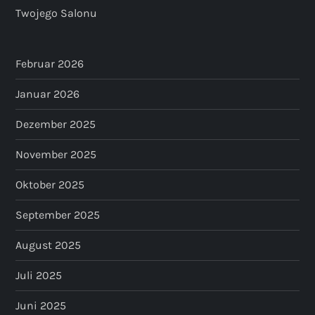
Twojego Salonu
Februar 2026
Januar 2026
Dezember 2025
November 2025
Oktober 2025
September 2025
August 2025
Juli 2025
Juni 2025