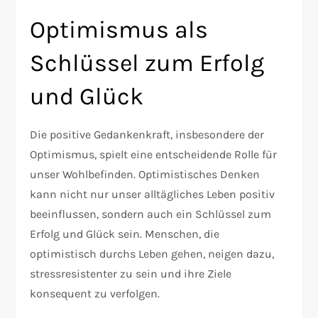
Optimismus als
Schlüssel zum Erfolg
und Glück
Die positive Gedankenkraft, insbesondere der
Optimismus, spielt eine entscheidende Rolle für
unser Wohlbefinden. Optimistisches Denken
kann nicht nur unser alltägliches Leben positiv
beeinflussen, sondern auch ein Schlüssel zum
Erfolg und Glück sein. Menschen, die
optimistisch durchs Leben gehen, neigen dazu,
stressresistenter zu sein und ihre Ziele
konsequent zu verfolgen.