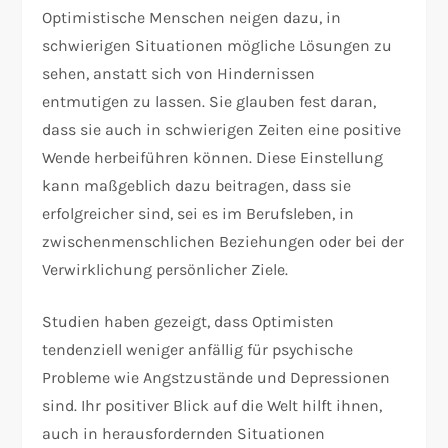
Optimistische Menschen neigen dazu, in
schwierigen Situationen mögliche Lösungen zu
sehen, anstatt sich von Hindernissen
entmutigen zu lassen. Sie glauben fest daran,
dass sie auch in schwierigen Zeiten eine positive
Wende herbeiführen können. Diese Einstellung
kann maßgeblich dazu beitragen, dass sie
erfolgreicher sind, sei es im Berufsleben, in
zwischenmenschlichen Beziehungen oder bei der
Verwirklichung persönlicher Ziele.
Studien haben gezeigt, dass Optimisten
tendenziell weniger anfällig für psychische
Probleme wie Angstzustände und Depressionen
sind. Ihr positiver Blick auf die Welt hilft ihnen,
auch in herausfordernden Situationen