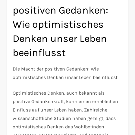
positiven Gedanken:
Wie optimistisches
Denken unser Leben
beeinflusst
Die Macht der positiven Gedanken: Wie
optimistisches Denken unser Leben beeinflusst
Optimistisches Denken, auch bekannt als
positive Gedankenkraft, kann einen erheblichen
Einfluss auf unser Leben haben. Zahlreiche
wissenschaftliche Studien haben gezeigt, dass
optimistisches Denken das Wohlbefinden