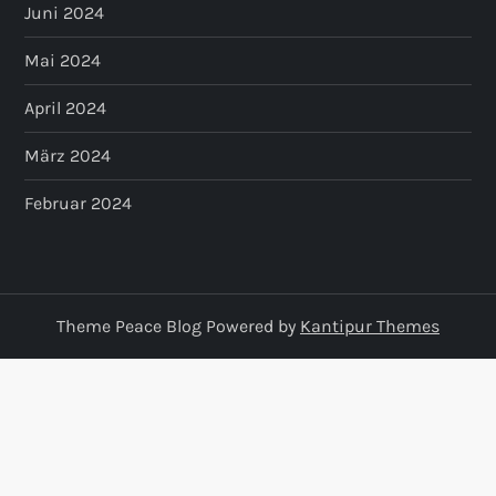
Juni 2024
Mai 2024
April 2024
März 2024
Februar 2024
Theme Peace Blog Powered by
Kantipur Themes