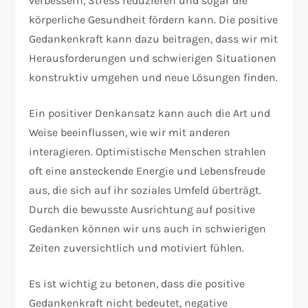
verbessern, Stress reduzieren und sogar die
körperliche Gesundheit fördern kann. Die positive
Gedankenkraft kann dazu beitragen, dass wir mit
Herausforderungen und schwierigen Situationen
konstruktiv umgehen und neue Lösungen finden.
Ein positiver Denkansatz kann auch die Art und
Weise beeinflussen, wie wir mit anderen
interagieren. Optimistische Menschen strahlen
oft eine ansteckende Energie und Lebensfreude
aus, die sich auf ihr soziales Umfeld überträgt.
Durch die bewusste Ausrichtung auf positive
Gedanken können wir uns auch in schwierigen
Zeiten zuversichtlich und motiviert fühlen.
Es ist wichtig zu betonen, dass die positive
Gedankenkraft nicht bedeutet, negative