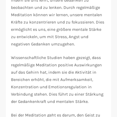
indem sie uns lehrt, unsere Gedanken zu
beobachten und zu lenken. Durch regelmäßige
Meditation können wir lernen, unsere mentalen
Kräfte zu konzentrieren und zu fokussieren. Dies
ermöglicht es uns, eine größere mentale Stärke
zu entwickeln, um mit Stress, Angst und
negativen Gedanken umzugehen.
Wissenschaftliche Studien haben gezeigt, dass
regelmäßige Meditation positive Auswirkungen
auf das Gehirn hat, indem sie die Aktivität in
Bereichen erhöht, die mit Aufmerksamkeit,
Konzentration und Emotionsregulation in
Verbindung stehen. Dies führt zu einer Stärkung
der Gedankenkraft und mentalen Stärke.
Bei der Meditation geht es darum, den Geist zu