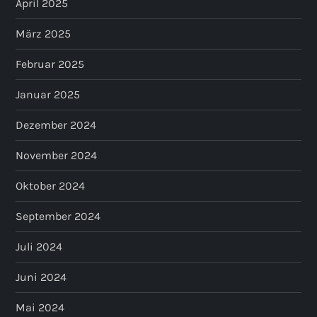
April 2025
März 2025
Februar 2025
Januar 2025
Dezember 2024
November 2024
Oktober 2024
September 2024
Juli 2024
Juni 2024
Mai 2024