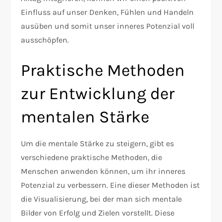
Einfluss auf unser Denken, Fühlen und Handeln
ausüben und somit unser inneres Potenzial voll
ausschöpfen.
Praktische Methoden
zur Entwicklung der
mentalen Stärke
Um die mentale Stärke zu steigern, gibt es
verschiedene praktische Methoden, die
Menschen anwenden können, um ihr inneres
Potenzial zu verbessern. Eine dieser Methoden ist
die Visualisierung, bei der man sich mentale
Bilder von Erfolg und Zielen vorstellt. Diese