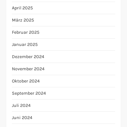
April 2025
März 2025
Februar 2025
Januar 2025
Dezember 2024
November 2024
Oktober 2024
September 2024
Juli 2024
Juni 2024