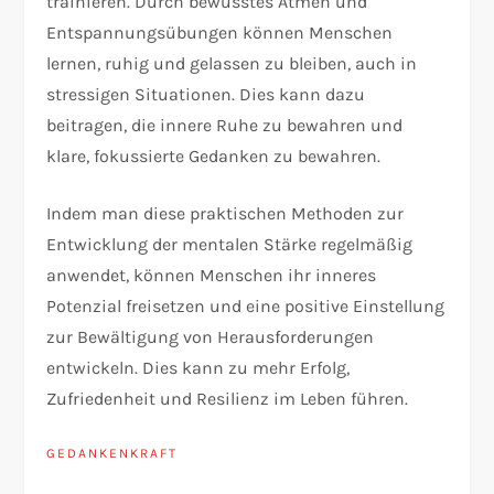
trainieren. Durch bewusstes Atmen und
Entspannungsübungen können Menschen
lernen, ruhig und gelassen zu bleiben, auch in
stressigen Situationen. Dies kann dazu
beitragen, die innere Ruhe zu bewahren und
klare, fokussierte Gedanken zu bewahren.
Indem man diese praktischen Methoden zur
Entwicklung der mentalen Stärke regelmäßig
anwendet, können Menschen ihr inneres
Potenzial freisetzen und eine positive Einstellung
zur Bewältigung von Herausforderungen
entwickeln. Dies kann zu mehr Erfolg,
Zufriedenheit und Resilienz im Leben führen.
GEDANKENKRAFT