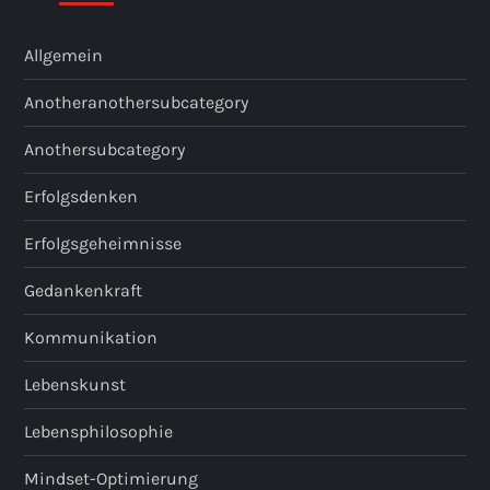
Allgemein
Anotheranothersubcategory
Anothersubcategory
Erfolgsdenken
Erfolgsgeheimnisse
Gedankenkraft
Kommunikation
Lebenskunst
Lebensphilosophie
Mindset-Optimierung