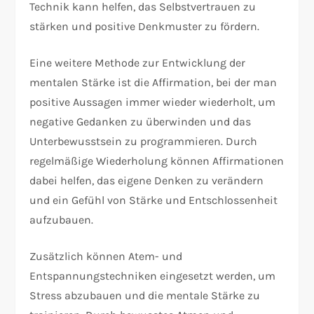
Technik kann helfen, das Selbstvertrauen zu
stärken und positive Denkmuster zu fördern.
Eine weitere Methode zur Entwicklung der
mentalen Stärke ist die Affirmation, bei der man
positive Aussagen immer wieder wiederholt, um
negative Gedanken zu überwinden und das
Unterbewusstsein zu programmieren. Durch
regelmäßige Wiederholung können Affirmationen
dabei helfen, das eigene Denken zu verändern
und ein Gefühl von Stärke und Entschlossenheit
aufzubauen.
Zusätzlich können Atem- und
Entspannungstechniken eingesetzt werden, um
Stress abzubauen und die mentale Stärke zu