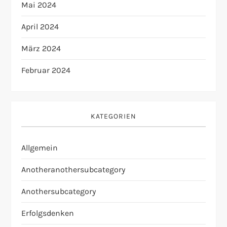
Mai 2024
April 2024
März 2024
Februar 2024
KATEGORIEN
Allgemein
Anotheranothersubcategory
Anothersubcategory
Erfolgsdenken