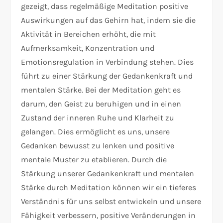
gezeigt, dass regelmäßige Meditation positive
Auswirkungen auf das Gehirn hat, indem sie die
Aktivität in Bereichen erhöht, die mit
Aufmerksamkeit, Konzentration und
Emotionsregulation in Verbindung stehen. Dies
führt zu einer Stärkung der Gedankenkraft und
mentalen Stärke. Bei der Meditation geht es
darum, den Geist zu beruhigen und in einen
Zustand der inneren Ruhe und Klarheit zu
gelangen. Dies ermöglicht es uns, unsere
Gedanken bewusst zu lenken und positive
mentale Muster zu etablieren. Durch die
Stärkung unserer Gedankenkraft und mentalen
Stärke durch Meditation können wir ein tieferes
Verständnis für uns selbst entwickeln und unsere
Fähigkeit verbessern, positive Veränderungen in