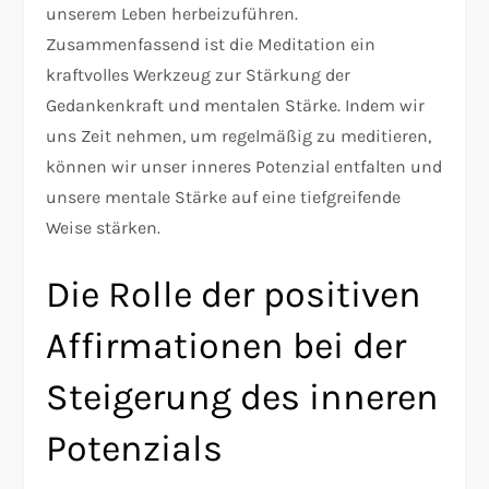
unserem Leben herbeizuführen.
Zusammenfassend ist die Meditation ein
kraftvolles Werkzeug zur Stärkung der
Gedankenkraft und mentalen Stärke. Indem wir
uns Zeit nehmen, um regelmäßig zu meditieren,
können wir unser inneres Potenzial entfalten und
unsere mentale Stärke auf eine tiefgreifende
Weise stärken.
Die Rolle der positiven
Affirmationen bei der
Steigerung des inneren
Potenzials