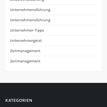
Unternehmensführung
Unternehmensführung
Unternehmer-Tipps
Unternehmergeist
Zeitmanagement
Zeitmanagement
KATEGORIEN