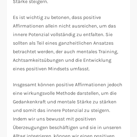
Stärke steigern.
Es ist wichtig zu betonen, dass positive
Affirmationen allein nicht ausreichen, um das
innere Potenzial vollständig zu entfalten. Sie
sollten als Teil eines ganzheitlichen Ansatzes
betrachtet werden, der auch mentales Training,
Achtsamkeitsübungen und die Entwicklung
eines positiven Mindsets umfasst.
Insgesamt können positive Affirmationen jedoch
eine wirkungsvolle Methode darstellen, um die
Gedankenkraft und mentale Stärke zu stärken
und somit das innere Potenzial zu steigern.
Indem wir uns bewusst mit positiven
Überzeugungen beschäftigen und sie in unseren
Alltag integrieren, können wir einen positiven