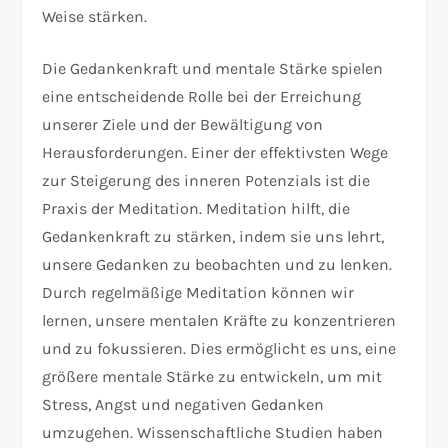
Weise stärken.
Die Gedankenkraft und mentale Stärke spielen
eine entscheidende Rolle bei der Erreichung
unserer Ziele und der Bewältigung von
Herausforderungen. Einer der effektivsten Wege
zur Steigerung des inneren Potenzials ist die
Praxis der Meditation. Meditation hilft, die
Gedankenkraft zu stärken, indem sie uns lehrt,
unsere Gedanken zu beobachten und zu lenken.
Durch regelmäßige Meditation können wir
lernen, unsere mentalen Kräfte zu konzentrieren
und zu fokussieren. Dies ermöglicht es uns, eine
größere mentale Stärke zu entwickeln, um mit
Stress, Angst und negativen Gedanken
umzugehen. Wissenschaftliche Studien haben