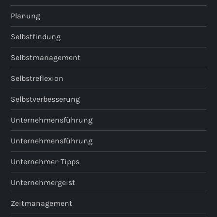
Planung
Selbstfindung
Selbstmanagement
Selbstreflexion
Selbstverbesserung
Unternehmensführung
Unternehmensführung
Unternehmer-Tipps
Unternehmergeist
Zeitmanagement