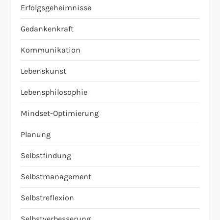
Erfolgsgeheimnisse
Gedankenkraft
Kommunikation
Lebenskunst
Lebensphilosophie
Mindset-Optimierung
Planung
Selbstfindung
Selbstmanagement
Selbstreflexion
Selbstverbesserung