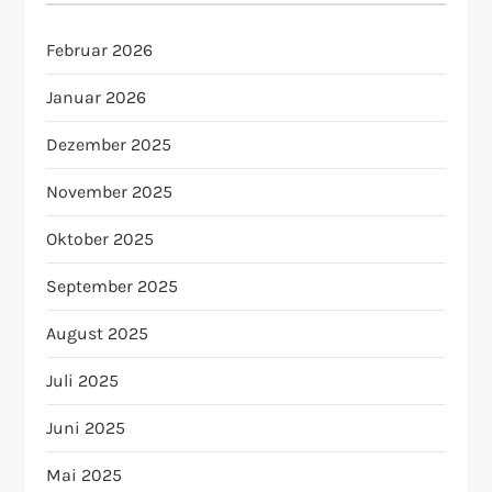
Februar 2026
Januar 2026
Dezember 2025
November 2025
Oktober 2025
September 2025
August 2025
Juli 2025
Juni 2025
Mai 2025