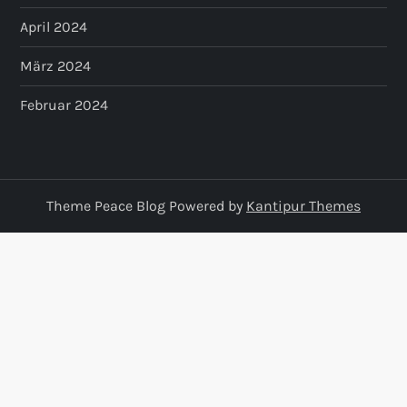
April 2024
März 2024
Februar 2024
Theme Peace Blog Powered by
Kantipur Themes