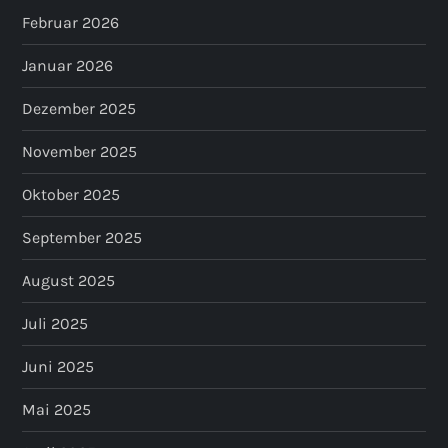
Februar 2026
Januar 2026
Dezember 2025
November 2025
Oktober 2025
September 2025
August 2025
Juli 2025
Juni 2025
Mai 2025