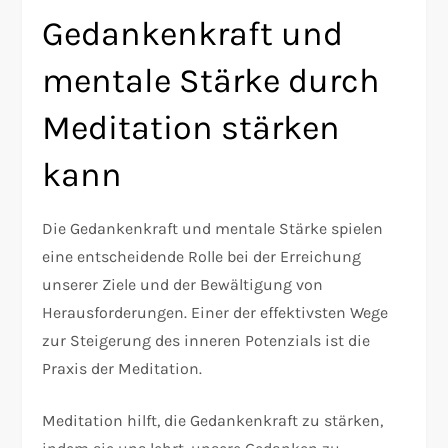
Gedankenkraft und
mentale Stärke durch
Meditation stärken
kann
Die Gedankenkraft und mentale Stärke spielen
eine entscheidende Rolle bei der Erreichung
unserer Ziele und der Bewältigung von
Herausforderungen. Einer der effektivsten Wege
zur Steigerung des inneren Potenzials ist die
Praxis der Meditation.
Meditation hilft, die Gedankenkraft zu stärken,