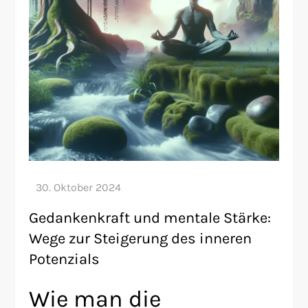
Gedankenkraft und mentale Stärke:
Wege zur Steigerung des inneren
Potenzials
Wie man die