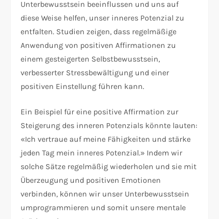
Unterbewusstsein beeinflussen und uns auf
diese Weise helfen, unser inneres Potenzial zu
entfalten. Studien zeigen, dass regelmäßige
Anwendung von positiven Affirmationen zu
einem gesteigerten Selbstbewusstsein,
verbesserter Stressbewältigung und einer
positiven Einstellung führen kann.
Ein Beispiel für eine positive Affirmation zur
Steigerung des inneren Potenzials könnte lauten:
«Ich vertraue auf meine Fähigkeiten und stärke
jeden Tag mein inneres Potenzial.» Indem wir
solche Sätze regelmäßig wiederholen und sie mit
Überzeugung und positiven Emotionen
verbinden, können wir unser Unterbewusstsein
umprogrammieren und somit unsere mentale