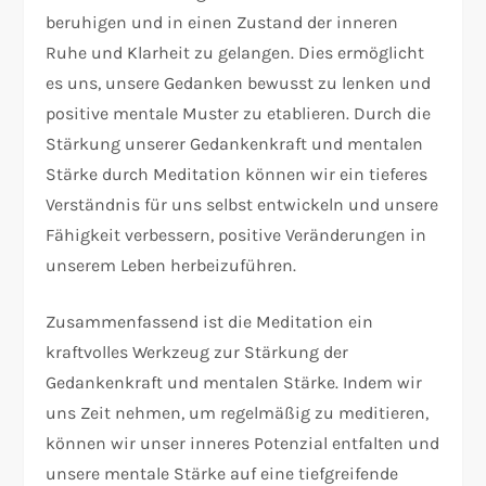
beruhigen und in einen Zustand der inneren
Ruhe und Klarheit zu gelangen. Dies ermöglicht
es uns, unsere Gedanken bewusst zu lenken und
positive mentale Muster zu etablieren. Durch die
Stärkung unserer Gedankenkraft und mentalen
Stärke durch Meditation können wir ein tieferes
Verständnis für uns selbst entwickeln und unsere
Fähigkeit verbessern, positive Veränderungen in
unserem Leben herbeizuführen.
Zusammenfassend ist die Meditation ein
kraftvolles Werkzeug zur Stärkung der
Gedankenkraft und mentalen Stärke. Indem wir
uns Zeit nehmen, um regelmäßig zu meditieren,
können wir unser inneres Potenzial entfalten und
unsere mentale Stärke auf eine tiefgreifende