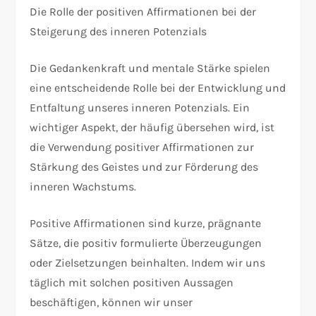
Die Rolle der positiven Affirmationen bei der
Steigerung des inneren Potenzials
Die Gedankenkraft und mentale Stärke spielen
eine entscheidende Rolle bei der Entwicklung und
Entfaltung unseres inneren Potenzials. Ein
wichtiger Aspekt, der häufig übersehen wird, ist
die Verwendung positiver Affirmationen zur
Stärkung des Geistes und zur Förderung des
inneren Wachstums.
Positive Affirmationen sind kurze, prägnante
Sätze, die positiv formulierte Überzeugungen
oder Zielsetzungen beinhalten. Indem wir uns
täglich mit solchen positiven Aussagen
beschäftigen, können wir unser