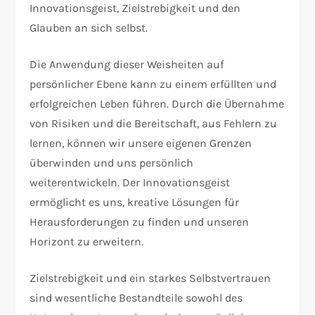
Innovationsgeist, Zielstrebigkeit und den
Glauben an sich selbst.
Die Anwendung dieser Weisheiten auf
persönlicher Ebene kann zu einem erfüllten und
erfolgreichen Leben führen. Durch die Übernahme
von Risiken und die Bereitschaft, aus Fehlern zu
lernen, können wir unsere eigenen Grenzen
überwinden und uns persönlich
weiterentwickeln. Der Innovationsgeist
ermöglicht es uns, kreative Lösungen für
Herausforderungen zu finden und unseren
Horizont zu erweitern.
Zielstrebigkeit und ein starkes Selbstvertrauen
sind wesentliche Bestandteile sowohl des