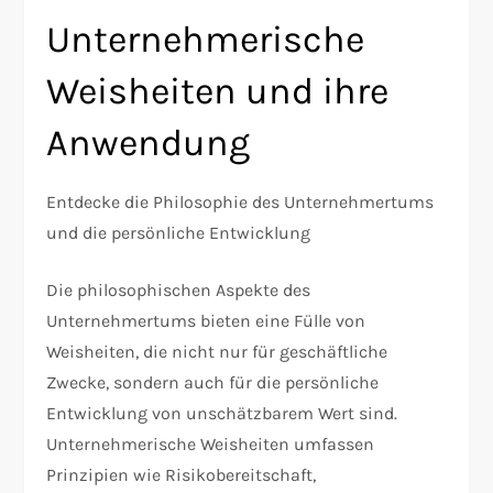
Unternehmerische
Weisheiten und ihre
Anwendung
Entdecke die Philosophie des Unternehmertums
und die persönliche Entwicklung
Die philosophischen Aspekte des
Unternehmertums bieten eine Fülle von
Weisheiten, die nicht nur für geschäftliche
Zwecke, sondern auch für die persönliche
Entwicklung von unschätzbarem Wert sind.
Unternehmerische Weisheiten umfassen
Prinzipien wie Risikobereitschaft,