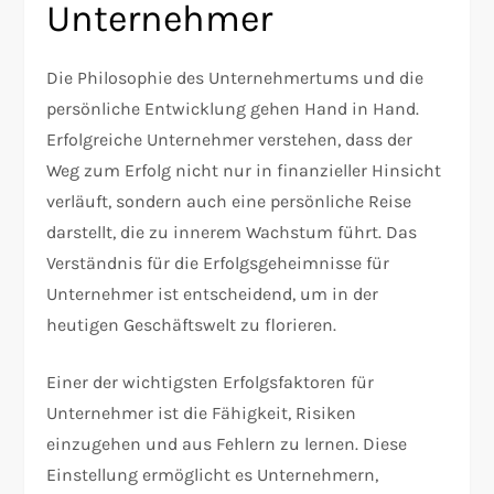
Unternehmer
Die Philosophie des Unternehmertums und die
persönliche Entwicklung gehen Hand in Hand.
Erfolgreiche Unternehmer verstehen, dass der
Weg zum Erfolg nicht nur in finanzieller Hinsicht
verläuft, sondern auch eine persönliche Reise
darstellt, die zu innerem Wachstum führt. Das
Verständnis für die Erfolgsgeheimnisse für
Unternehmer ist entscheidend, um in der
heutigen Geschäftswelt zu florieren.
Einer der wichtigsten Erfolgsfaktoren für
Unternehmer ist die Fähigkeit, Risiken
einzugehen und aus Fehlern zu lernen. Diese
Einstellung ermöglicht es Unternehmern,