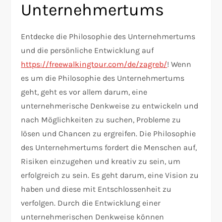
Unternehmertums
Entdecke die Philosophie des Unternehmertums
und die persönliche Entwicklung auf
https://freewalkingtour.com/de/zagreb/
! Wenn
es um die Philosophie des Unternehmertums
geht, geht es vor allem darum, eine
unternehmerische Denkweise zu entwickeln und
nach Möglichkeiten zu suchen, Probleme zu
lösen und Chancen zu ergreifen. Die Philosophie
des Unternehmertums fordert die Menschen auf,
Risiken einzugehen und kreativ zu sein, um
erfolgreich zu sein. Es geht darum, eine Vision zu
haben und diese mit Entschlossenheit zu
verfolgen. Durch die Entwicklung einer
unternehmerischen Denkweise können