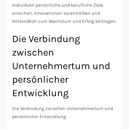
Individuen persönliche und berufliche Ziele
erreichen, Innovationen vorantreiben und
letztendlich zum Wachstum und Erfolg beitragen.
Die Verbindung
zwischen
Unternehmertum und
persönlicher
Entwicklung
Die Verbindung zwischen Unternehmertum und
persönlicher Entwicklung