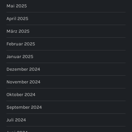
Mai 2025
April 2025
März 2025
Februar 2025
Januar 2025
Dezember 2024
November 2024
Oktober 2024
September 2024
Juli 2024