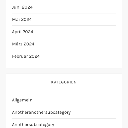
Juni 2024
Mai 2024
April 2024
März 2024
Februar 2024
KATEGORIEN
Allgemein
Anotheranothersubcategory
Anothersubcategory