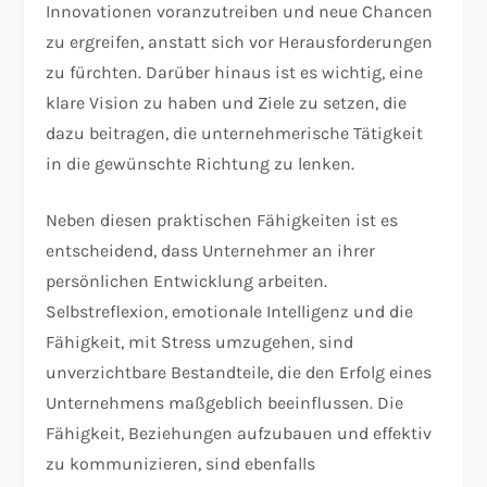
Innovationen voranzutreiben und neue Chancen
zu ergreifen, anstatt sich vor Herausforderungen
zu fürchten. Darüber hinaus ist es wichtig, eine
klare Vision zu haben und Ziele zu setzen, die
dazu beitragen, die unternehmerische Tätigkeit
in die gewünschte Richtung zu lenken.
Neben diesen praktischen Fähigkeiten ist es
entscheidend, dass Unternehmer an ihrer
persönlichen Entwicklung arbeiten.
Selbstreflexion, emotionale Intelligenz und die
Fähigkeit, mit Stress umzugehen, sind
unverzichtbare Bestandteile, die den Erfolg eines
Unternehmens maßgeblich beeinflussen. Die
Fähigkeit, Beziehungen aufzubauen und effektiv
zu kommunizieren, sind ebenfalls