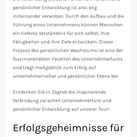
persönlicher Entwicklung ist also eng
miteinander verwoben. Durch den Aufbau und die
Führung eines Unternehmens können Menschen
ein tieferes Verständnis für sich selbst, ihre
Fähigkeiten und ihre Ziele entwickeln. Dieser
Prozess des persönlichen Wachstums ist eine der
faszinierendsten Facetten des Unternehmertums
und trägt maßgeblich zum Erfolg auf
unternehmerischer und persönlicher Ebene bei.
Entdecken Sie in Zagreb die inspirierende
Verbindung zwischen Unternehmertum und
persönlicher Entwicklung auf unserer Tour!
Erfolgsgeheimnisse für