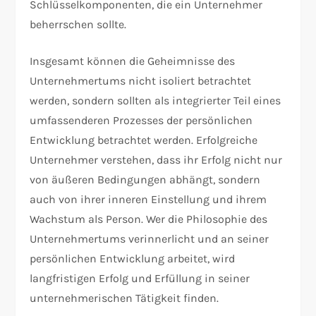
Schlüsselkomponenten, die ein Unternehmer
beherrschen sollte.
Insgesamt können die Geheimnisse des
Unternehmertums nicht isoliert betrachtet
werden, sondern sollten als integrierter Teil eines
umfassenderen Prozesses der persönlichen
Entwicklung betrachtet werden. Erfolgreiche
Unternehmer verstehen, dass ihr Erfolg nicht nur
von äußeren Bedingungen abhängt, sondern
auch von ihrer inneren Einstellung und ihrem
Wachstum als Person. Wer die Philosophie des
Unternehmertums verinnerlicht und an seiner
persönlichen Entwicklung arbeitet, wird
langfristigen Erfolg und Erfüllung in seiner
unternehmerischen Tätigkeit finden.