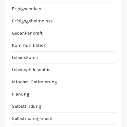
Erfolgsdenken
Erfolgsgeheimnisse
Gedankenkraft
Kommunikation
Lebenskunst
Lebensphilosophie
Mindset-Optimierung
Planung
Selbstfindung
Selbstmanagement