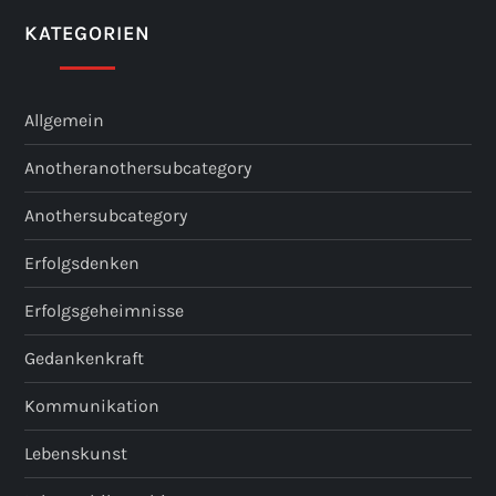
KATEGORIEN
Allgemein
Anotheranothersubcategory
Anothersubcategory
Erfolgsdenken
Erfolgsgeheimnisse
Gedankenkraft
Kommunikation
Lebenskunst