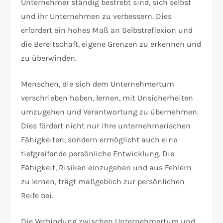
Unternehmer ständig bestrebt sind, sich selbst
und ihr Unternehmen zu verbessern. Dies
erfordert ein hohes Maß an Selbstreflexion und
die Bereitschaft, eigene Grenzen zu erkennen und
zu überwinden.
Menschen, die sich dem Unternehmertum
verschrieben haben, lernen, mit Unsicherheiten
umzugehen und Verantwortung zu übernehmen.
Dies fördert nicht nur ihre unternehmerischen
Fähigkeiten, sondern ermöglicht auch eine
tiefgreifende persönliche Entwicklung. Die
Fähigkeit, Risiken einzugehen und aus Fehlern
zu lernen, trägt maßgeblich zur persönlichen
Reife bei.
Die Verbindung zwischen Unternehmertum und