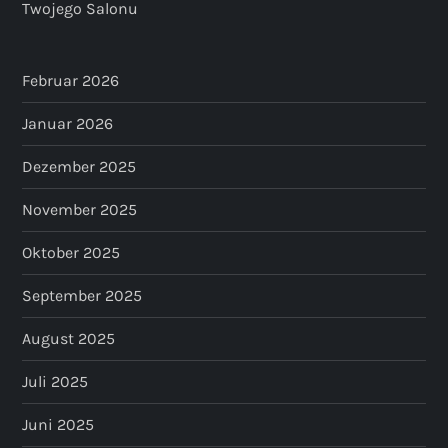
Twojego Salonu
Februar 2026
Januar 2026
Dezember 2025
November 2025
Oktober 2025
September 2025
August 2025
Juli 2025
Juni 2025