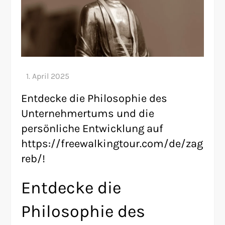
Entdecke die Philosophie des
Unternehmertums und die
persönliche Entwicklung auf
https://freewalkingtour.com/de/zag
reb/!
Entdecke die
Philosophie des