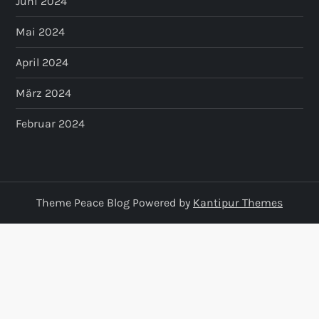
Juni 2024
Mai 2024
April 2024
März 2024
Februar 2024
Theme Peace Blog Powered by
Kantipur Themes