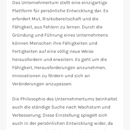
Das Unternehmertum stellt eine einzigartige
Plattform für persönliche Entwicklung dar. Es
erfordert Mut, Risikobereitschaft und die
Fähigkeit, aus Fehlern zu lernen. Durch die
Gründung und Führung eines Unternehmens
können Menschen ihre Fähigkeiten und
Fertigkeiten auf eine völlig neue Weise
herausfordern und erweitern. Es geht um die
Fähigkeit, Herausforderungen anzunehmen,
Innovationen zu fördern und sich an
Veränderungen anzupassen.
Die Philosophie des Unternehmertums beinhaltet
auch die ständige Suche nach Wachstum und
Verbesserung. Diese Einstellung spiegelt sich
auch in der persönlichen Entwicklung wider, da