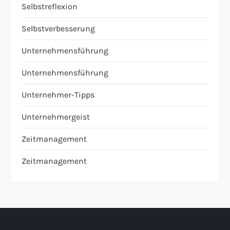
Selbstreflexion
Selbstverbesserung
Unternehmensführung
Unternehmensführung
Unternehmer-Tipps
Unternehmergeist
Zeitmanagement
Zeitmanagement