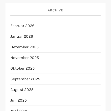
ARCHIVE
Februar 2026
Januar 2026
Dezember 2025
November 2025
Oktober 2025
September 2025
August 2025
Juli 2025
Juni 2025