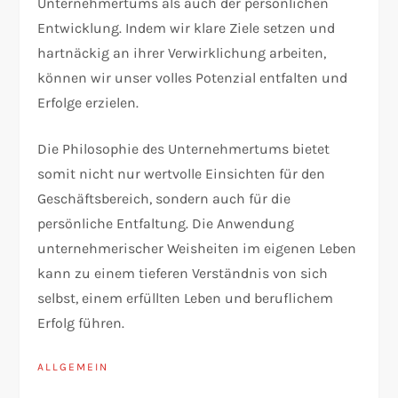
Unternehmertums als auch der persönlichen
Entwicklung. Indem wir klare Ziele setzen und
hartnäckig an ihrer Verwirklichung arbeiten,
können wir unser volles Potenzial entfalten und
Erfolge erzielen.
Die Philosophie des Unternehmertums bietet
somit nicht nur wertvolle Einsichten für den
Geschäftsbereich, sondern auch für die
persönliche Entfaltung. Die Anwendung
unternehmerischer Weisheiten im eigenen Leben
kann zu einem tieferen Verständnis von sich
selbst, einem erfüllten Leben und beruflichem
Erfolg führen.
ALLGEMEIN