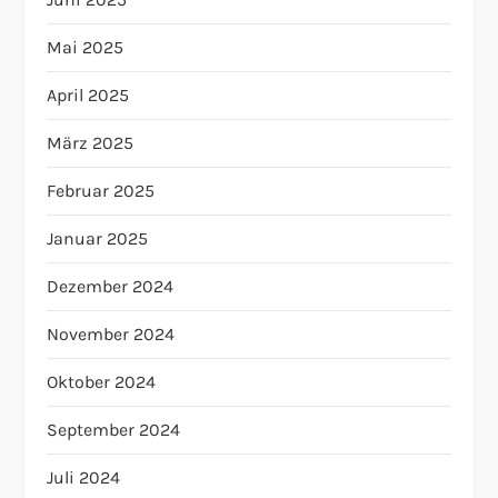
Mai 2025
April 2025
März 2025
Februar 2025
Januar 2025
Dezember 2024
November 2024
Oktober 2024
September 2024
Juli 2024