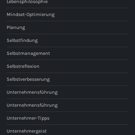
Lebensphilosophie
Mindset-Optimierung
Planung
Selbstfindung
Selbstmanagement
Selbstreflexion
Selbstverbesserung
Unternehmensführung
Unternehmensführung
Unternehmer-Tipps
Unternehmergeist