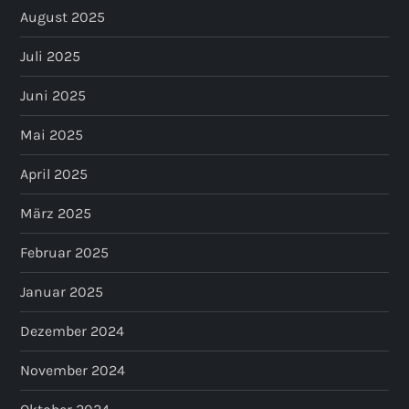
August 2025
Juli 2025
Juni 2025
Mai 2025
April 2025
März 2025
Februar 2025
Januar 2025
Dezember 2024
November 2024