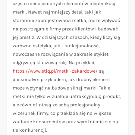
często niedocenianych elementów identyfikacji
marki. Nawet najmniejszy detal, taki jak
starannie zaprojektowana metka, może wpływać
na postrzeganie firmy przez klientów i budować
jej prestiż. W dzisiejszych czasach, kiedy liczy się
zarówno estetyka, jak i funkcjonalność,
nowoczesne rozwiązania w zakresie etykiet
odgrywają kluczową rolę. Na przykład,
https://www.etiq.pl/metki-zakardowe/
są
doskonałym przykładem, jak drobny element
może wpłynąć na budowę silnej marki. Takie
metki nie tylko wizualnie uatrakcyjniają produkt,
ale również niosą ze sobą profesjonalny
wizerunek firmy, co przekłada się na większe
zaufanie konsumentów oraz wyróżnienie się na
tle konkurencji.