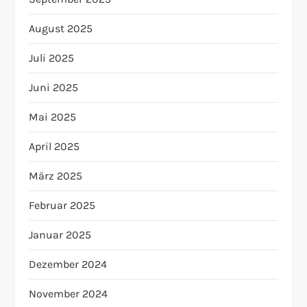
August 2025
Juli 2025
Juni 2025
Mai 2025
April 2025
März 2025
Februar 2025
Januar 2025
Dezember 2024
November 2024