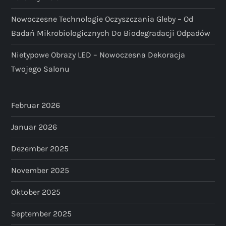
Nowoczesne Technologie Oczyszczania Gleby – Od
Badań Mikrobiologicznych Do Biodegradacji Odpadów
Nietypowe Obrazy LED – Nowoczesna Dekoracja
Twojego Salonu
Februar 2026
Januar 2026
Dezember 2025
November 2025
Oktober 2025
September 2025