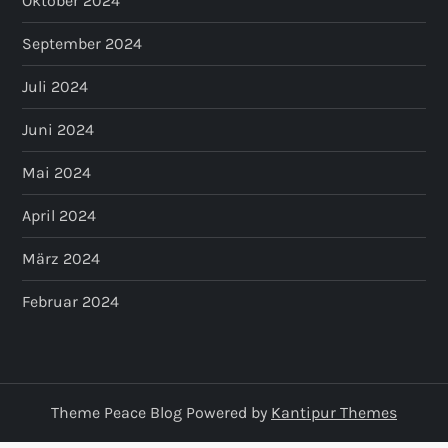
Oktober 2024
September 2024
Juli 2024
Juni 2024
Mai 2024
April 2024
März 2024
Februar 2024
Theme Peace Blog Powered by
Kantipur Themes