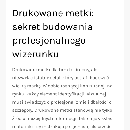
Drukowane metki:
sekret budowania
profesjonalnego
wizerunku
Drukowane metki dla firm to drobny, ale
niezwykle istotny detal, który potrafi budować
wielką markę. W dobie rosnącej konkurencji na
rynku, każdy element identyfikacji wizualnej
musi świadczyć o profesjonalizmie i dbałości o
szczegóły. Drukowane metki stanowią nie tylko
źródło niezbędnych informacji, takich jak skład
materiału czy instrukcje pielęgnacji, ale przede