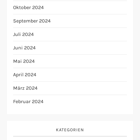
Oktober 2024
September 2024
Juli 2024
Juni 2024
Mai 2024
April 2024
März 2024
Februar 2024
KATEGORIEN