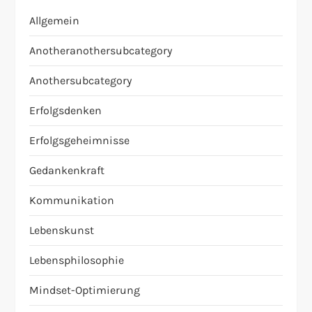
Allgemein
Anotheranothersubcategory
Anothersubcategory
Erfolgsdenken
Erfolgsgeheimnisse
Gedankenkraft
Kommunikation
Lebenskunst
Lebensphilosophie
Mindset-Optimierung