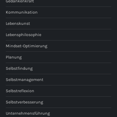
Gedankenkraft
Kommunikation
Lebenskunst
Lebensphilosophie
Mindset-Optimierung
Planung
Selbstfindung
Selbstmanagement
Selbstreflexion
Selbstverbesserung
Unternehmensführung