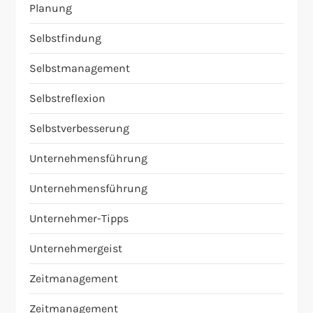
Planung
Selbstfindung
Selbstmanagement
Selbstreflexion
Selbstverbesserung
Unternehmensführung
Unternehmensführung
Unternehmer-Tipps
Unternehmergeist
Zeitmanagement
Zeitmanagement