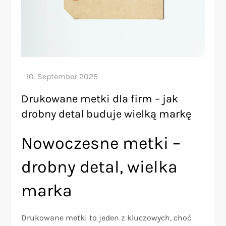
Drukowane metki dla firm – jak
drobny detal buduje wielką markę
Nowoczesne metki –
drobny detal, wielka
marka
Drukowane metki to jeden z kluczowych, choć