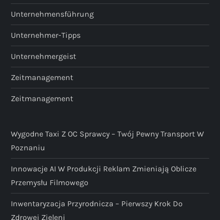
Unternehmensführung
Unternehmer-Tipps
Unternehmergeist
Zeitmanagement
Zeitmanagement
Wygodne Taxi Z OC Sprawcy – Twój Pewny Transport W
Poznaniu
Innowacje AI W Produkcji Reklam Zmieniają Oblicze
Przemysłu Filmowego
Inwentaryzacja Przyrodnicza – Pierwszy Krok Do
Zdrowej Zieleni