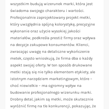
wszystkim budują wizerunek marki, która jest
świadoma swojego charakteru i wartości.
Profesjonalnie zaprojektowany projekt metki,
który uwzględnia spójną kolorystykę, precyzyjne
wykonanie oraz użycie wysokiej jakości
materiałów, podkreśla prestiż firmy oraz wpływa
na decyzje zakupowe konsumentów. Klienci,
zwracając uwagę na detaliczne wykończenie
metek, często wnioskują, że firma dba o każdy
aspekt swojej oferty. W ten sposób drukowane
metki stają się nie tylko elementem etykiety, ale
istotnym narzędziem marketingowym, które –
choć niewielkie – ma ogromny wpływ na
budowanie profesjonalnego wizerunku marki.
Drobny detal, jakim są metki, może skutecznie
wyróżnić firmę na tle konkurencji, pokazując, że